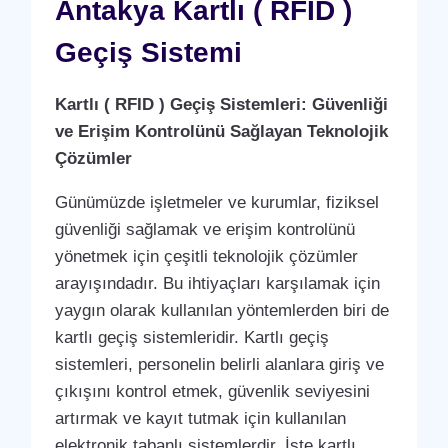
Antakya Kartlı ( RFID )
Geçiş Sistemi
Kartlı ( RFID ) Geçiş Sistemleri: Güvenliği
ve Erişim Kontrolünü Sağlayan Teknolojik
Çözümler
Günümüzde işletmeler ve kurumlar, fiziksel
güvenliği sağlamak ve erişim kontrolünü
yönetmek için çeşitli teknolojik çözümler
arayışındadır. Bu ihtiyaçları karşılamak için
yaygın olarak kullanılan yöntemlerden biri de
kartlı geçiş sistemleridir. Kartlı geçiş
sistemleri, personelin belirli alanlara giriş ve
çıkışını kontrol etmek, güvenlik seviyesini
artırmak ve kayıt tutmak için kullanılan
elektronik tabanlı sistemlerdir. İşte kartlı