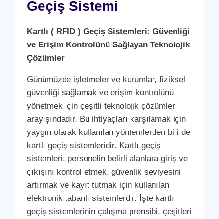
Geçiş Sistemi
Kartlı ( RFID ) Geçiş Sistemleri: Güvenliği
ve Erişim Kontrolünü Sağlayan Teknolojik
Çözümler
Günümüzde işletmeler ve kurumlar, fiziksel
güvenliği sağlamak ve erişim kontrolünü
yönetmek için çeşitli teknolojik çözümler
arayışındadır. Bu ihtiyaçları karşılamak için
yaygın olarak kullanılan yöntemlerden biri de
kartlı geçiş sistemleridir. Kartlı geçiş
sistemleri, personelin belirli alanlara giriş ve
çıkışını kontrol etmek, güvenlik seviyesini
artırmak ve kayıt tutmak için kullanılan
elektronik tabanlı sistemlerdir. İşte kartlı
geçiş sistemlerinin çalışma prensibi, çeşitleri