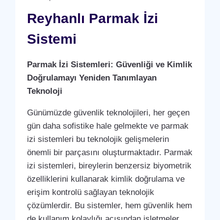
Reyhanlı Parmak İzi
Sistemi
Parmak İzi Sistemleri: Güvenliği ve Kimlik
Doğrulamayı Yeniden Tanımlayan
Teknoloji
Günümüzde güvenlik teknolojileri, her geçen
gün daha sofistike hale gelmekte ve parmak
izi sistemleri bu teknolojik gelişmelerin
önemli bir parçasını oluşturmaktadır. Parmak
izi sistemleri, bireylerin benzersiz biyometrik
özelliklerini kullanarak kimlik doğrulama ve
erişim kontrolü sağlayan teknolojik
çözümlerdir. Bu sistemler, hem güvenlik hem
de kullanım kolaylığı açısından işletmeler,