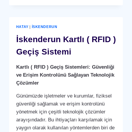
(
RFID
)
GEÇIŞ
HATAY
|
İSKENDERUN
SISTEMI
İskenderun Kartlı ( RFID )
Geçiş Sistemi
Kartlı ( RFID ) Geçiş Sistemleri: Güvenliği
ve Erişim Kontrolünü Sağlayan Teknolojik
Çözümler
Günümüzde işletmeler ve kurumlar, fiziksel
güvenliği sağlamak ve erişim kontrolünü
yönetmek için çeşitli teknolojik çözümler
arayışındadır. Bu ihtiyaçları karşılamak için
yaygın olarak kullanılan yöntemlerden biri de