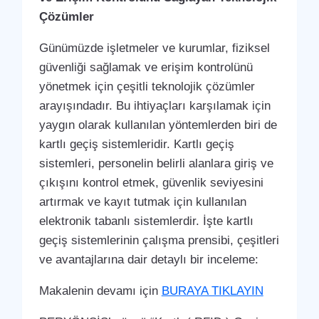
Çözümler
Günümüzde işletmeler ve kurumlar, fiziksel
güvenliği sağlamak ve erişim kontrolünü
yönetmek için çeşitli teknolojik çözümler
arayışındadır. Bu ihtiyaçları karşılamak için
yaygın olarak kullanılan yöntemlerden biri de
kartlı geçiş sistemleridir. Kartlı geçiş
sistemleri, personelin belirli alanlara giriş ve
çıkışını kontrol etmek, güvenlik seviyesini
artırmak ve kayıt tutmak için kullanılan
elektronik tabanlı sistemlerdir. İşte kartlı
geçiş sistemlerinin çalışma prensibi, çeşitleri
ve avantajlarına dair detaylı bir inceleme:
Makalenin devamı için
BURAYA TIKLAYIN