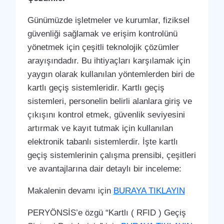
Günümüzde işletmeler ve kurumlar, fiziksel
güvenliği sağlamak ve erişim kontrolünü
yönetmek için çeşitli teknolojik çözümler
arayışındadır. Bu ihtiyaçları karşılamak için
yaygın olarak kullanılan yöntemlerden biri de
kartlı geçiş sistemleridir. Kartlı geçiş
sistemleri, personelin belirli alanlara giriş ve
çıkışını kontrol etmek, güvenlik seviyesini
artırmak ve kayıt tutmak için kullanılan
elektronik tabanlı sistemlerdir. İşte kartlı
geçiş sistemlerinin çalışma prensibi, çeşitleri
ve avantajlarına dair detaylı bir inceleme:
Makalenin devamı için
BURAYA TIKLAYIN
PERYÖNSİS’e özgü “Kartlı ( RFID ) Geçiş