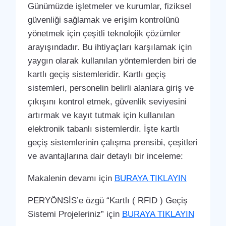
Günümüzde işletmeler ve kurumlar, fiziksel
güvenliği sağlamak ve erişim kontrolünü
yönetmek için çeşitli teknolojik çözümler
arayışındadır. Bu ihtiyaçları karşılamak için
yaygın olarak kullanılan yöntemlerden biri de
kartlı geçiş sistemleridir. Kartlı geçiş
sistemleri, personelin belirli alanlara giriş ve
çıkışını kontrol etmek, güvenlik seviyesini
artırmak ve kayıt tutmak için kullanılan
elektronik tabanlı sistemlerdir. İşte kartlı
geçiş sistemlerinin çalışma prensibi, çeşitleri
ve avantajlarına dair detaylı bir inceleme:
Makalenin devamı için
BURAYA TIKLAYIN
PERYÖNSİS’e özgü “Kartlı ( RFID ) Geçiş
Sistemi Projeleriniz” için
BURAYA TIKLAYIN