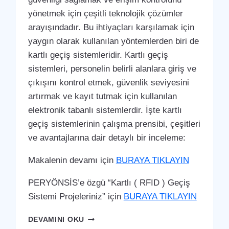
yönetmek için çeşitli teknolojik çözümler
arayışındadır. Bu ihtiyaçları karşılamak için
yaygın olarak kullanılan yöntemlerden biri de
kartlı geçiş sistemleridir. Kartlı geçiş
sistemleri, personelin belirli alanlara giriş ve
çıkışını kontrol etmek, güvenlik seviyesini
artırmak ve kayıt tutmak için kullanılan
elektronik tabanlı sistemlerdir. İşte kartlı
geçiş sistemlerinin çalışma prensibi, çeşitleri
ve avantajlarına dair detaylı bir inceleme:
Makalenin devamı için
BURAYA TIKLAYIN
PERYÖNSİS’e özgü “Kartlı ( RFID ) Geçiş
Sistemi Projeleriniz” için
BURAYA TIKLAYIN
KUMLU
DEVAMINI OKU
KARTLI