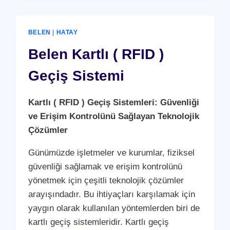
RFID
)
GEÇIŞ
BELEN
|
HATAY
SISTEMI
Belen Kartlı ( RFID )
Geçiş Sistemi
Kartlı ( RFID ) Geçiş Sistemleri: Güvenliği
ve Erişim Kontrolünü Sağlayan Teknolojik
Çözümler
Günümüzde işletmeler ve kurumlar, fiziksel
güvenliği sağlamak ve erişim kontrolünü
yönetmek için çeşitli teknolojik çözümler
arayışındadır. Bu ihtiyaçları karşılamak için
yaygın olarak kullanılan yöntemlerden biri de
kartlı geçiş sistemleridir. Kartlı geçiş