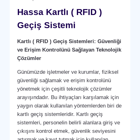
SISTEMI
Hassa Kartlı ( RFID )
Geçiş Sistemi
Kartlı ( RFID ) Geçiş Sistemleri: Güvenliği
ve Erişim Kontrolünü Sağlayan Teknolojik
Çözümler
Günümüzde işletmeler ve kurumlar, fiziksel
güvenliği sağlamak ve erişim kontrolünü
yönetmek için çeşitli teknolojik çözümler
arayışındadır. Bu ihtiyaçları karşılamak için
yaygın olarak kullanılan yöntemlerden biri de
kartlı geçiş sistemleridir. Kartlı geçiş
sistemleri, personelin belirli alanlara giriş ve
çıkışını kontrol etmek, güvenlik seviyesini
artırmak ve kayıt tutmak için kullanılan