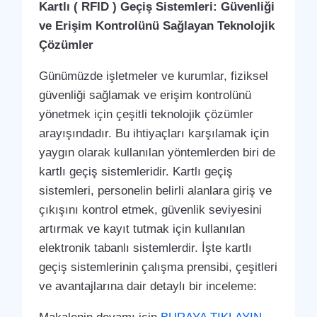
Kartlı ( RFID ) Geçiş Sistemleri: Güvenliği
ve Erişim Kontrolünü Sağlayan Teknolojik
Çözümler
Günümüzde işletmeler ve kurumlar, fiziksel
güvenliği sağlamak ve erişim kontrolünü
yönetmek için çeşitli teknolojik çözümler
arayışındadır. Bu ihtiyaçları karşılamak için
yaygın olarak kullanılan yöntemlerden biri de
kartlı geçiş sistemleridir. Kartlı geçiş
sistemleri, personelin belirli alanlara giriş ve
çıkışını kontrol etmek, güvenlik seviyesini
artırmak ve kayıt tutmak için kullanılan
elektronik tabanlı sistemlerdir. İşte kartlı
geçiş sistemlerinin çalışma prensibi, çeşitleri
ve avantajlarına dair detaylı bir inceleme: