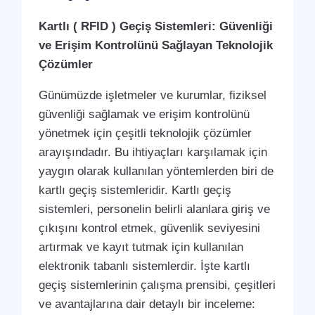
Kartlı ( RFID ) Geçiş Sistemleri: Güvenliği
ve Erişim Kontrolünü Sağlayan Teknolojik
Çözümler
Günümüzde işletmeler ve kurumlar, fiziksel
güvenliği sağlamak ve erişim kontrolünü
yönetmek için çeşitli teknolojik çözümler
arayışındadır. Bu ihtiyaçları karşılamak için
yaygın olarak kullanılan yöntemlerden biri de
kartlı geçiş sistemleridir. Kartlı geçiş
sistemleri, personelin belirli alanlara giriş ve
çıkışını kontrol etmek, güvenlik seviyesini
artırmak ve kayıt tutmak için kullanılan
elektronik tabanlı sistemlerdir. İşte kartlı
geçiş sistemlerinin çalışma prensibi, çeşitleri
ve avantajlarına dair detaylı bir inceleme: