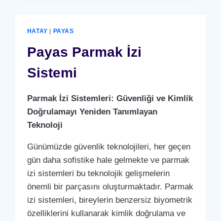
SISTEMI
HATAY
|
PAYAS
Payas Parmak İzi
Sistemi
Parmak İzi Sistemleri: Güvenliği ve Kimlik
Doğrulamayı Yeniden Tanımlayan
Teknoloji
Günümüzde güvenlik teknolojileri, her geçen
gün daha sofistike hale gelmekte ve parmak
izi sistemleri bu teknolojik gelişmelerin
önemli bir parçasını oluşturmaktadır. Parmak
izi sistemleri, bireylerin benzersiz biyometrik
özelliklerini kullanarak kimlik doğrulama ve