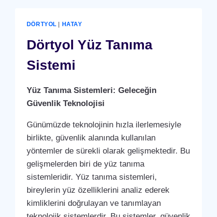
DÖRTYOL
|
HATAY
Dörtyol Yüz Tanıma
Sistemi
Yüz Tanıma Sistemleri: Geleceğin
Güvenlik Teknolojisi
Günümüzde teknolojinin hızla ilerlemesiyle
birlikte, güvenlik alanında kullanılan
yöntemler de sürekli olarak gelişmektedir. Bu
gelişmelerden biri de yüz tanıma
sistemleridir. Yüz tanıma sistemleri,
bireylerin yüz özelliklerini analiz ederek
kimliklerini doğrulayan ve tanımlayan
teknolojik sistemlerdir. Bu sistemler, güvenlik