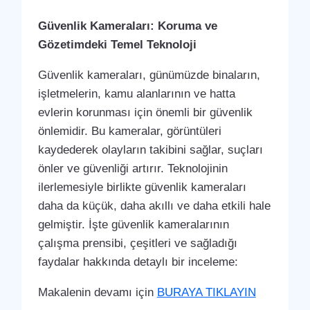
Güvenlik Kameraları: Koruma ve
Gözetimdeki Temel Teknoloji
Güvenlik kameraları, günümüzde binaların,
işletmelerin, kamu alanlarının ve hatta
evlerin korunması için önemli bir güvenlik
önlemidir. Bu kameralar, görüntüleri
kaydederek olayların takibini sağlar, suçları
önler ve güvenliği artırır. Teknolojinin
ilerlemesiyle birlikte güvenlik kameraları
daha da küçük, daha akıllı ve daha etkili hale
gelmiştir. İşte güvenlik kameralarının
çalışma prensibi, çeşitleri ve sağladığı
faydalar hakkında detaylı bir inceleme:
Makalenin devamı için
BURAYA TIKLAYIN