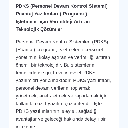
PDKS (Personel Devam Kontrol Sistemi)
Puantaj Yazılımları ( Programı ):
İşletmeler için Verimliliği Artıran
Teknolojik Çözümler
Personel Devam Kontrol Sistemleri (PDKS)
(Puantaj) programı, işletmelerin personel
yönetimini kolaylaştıran ve verimliliği artıran
önemli bir teknolojidir. Bu sistemlerin
temelinde ise güçlü ve işlevsel PDKS
yazılımları yer almaktadır. PDKS yazılımları,
personel devam verilerini toplamak,
yönetmek, analiz etmek ve raporlamak için
kullanılan özel yazılım çözümleridir. İşte
PDKS yazılımlarının işleyişi, sağladığı
avantajlar ve geleceği hakkında detaylı bir
inceleme: