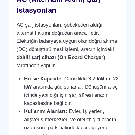
İstasyonları
AC şarj istasyonları, şebekeden aldığı
alternatif akımı doğrudan araca iletir.
Elektriğin bataryaya uygun olan doğru akıma
(DC) dönüştürülmesi işlemi, aracın içindeki
dahili şarj cihazı (On-Board Charger)
tarafından yapılır.
Hız ve Kapasite:
Genellikle
3.7 kW ile 22
kW
arasında güç sunarlar. Dönüşüm araç
içinde yapıldığı için şarj süresi aracın
kapasitesine bağlıdır.
Kullanım Alanları:
Evler, iş yerleri,
alışveriş merkezleri ve oteller gibi aracın
uzun süre park halinde kalacağı yerler