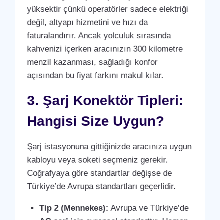
yüksektir çünkü operatörler sadece elektriği
değil, altyapı hizmetini ve hızı da
faturalandırır. Ancak yolculuk sırasında
kahvenizi içerken aracınızın 300 kilometre
menzil kazanması, sağladığı konfor
açısından bu fiyat farkını makul kılar.
3. Şarj Konektör Tipleri:
Hangisi Size Uygun?
Şarj istasyonuna gittiğinizde aracınıza uygun
kabloyu veya soketi seçmeniz gerekir.
Coğrafyaya göre standartlar değişse de
Türkiye’de Avrupa standartları geçerlidir.
Tip 2 (Mennekes):
Avrupa ve Türkiye’de