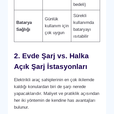
bedeli)
Sürekli
Günlük
Batarya
kullanımda
kullanım için
Sağlığı
bataryayı
çok uygun
ısıtabilir
2. Evde Şarj vs. Halka
Açık Şarj İstasyonları
Elektrikli araç sahiplerinin en çok ikilemde
kaldığı konulardan biri de şarjı nerede
yapacaklarıdır. Maliyet ve pratiklik açısından
her iki yöntemin de kendine has avantajları
bulunur.