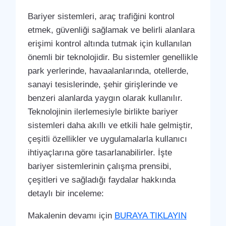
Bariyer sistemleri, araç trafiğini kontrol
etmek, güvenliği sağlamak ve belirli alanlara
erişimi kontrol altında tutmak için kullanılan
önemli bir teknolojidir. Bu sistemler genellikle
park yerlerinde, havaalanlarında, otellerde,
sanayi tesislerinde, şehir girişlerinde ve
benzeri alanlarda yaygın olarak kullanılır.
Teknolojinin ilerlemesiyle birlikte bariyer
sistemleri daha akıllı ve etkili hale gelmiştir,
çeşitli özellikler ve uygulamalarla kullanıcı
ihtiyaçlarına göre tasarlanabilirler. İşte
bariyer sistemlerinin çalışma prensibi,
çeşitleri ve sağladığı faydalar hakkında
detaylı bir inceleme:
Makalenin devamı için
BURAYA TIKLAYIN