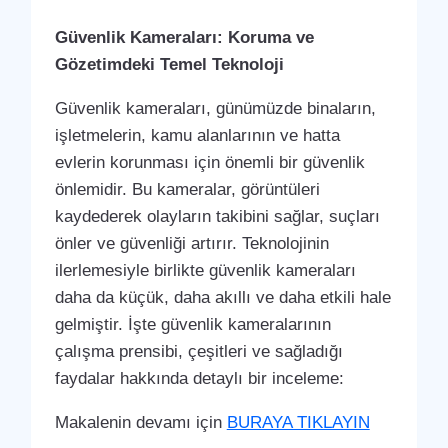
Güvenlik Kameraları: Koruma ve
Gözetimdeki Temel Teknoloji
Güvenlik kameraları, günümüzde binaların,
işletmelerin, kamu alanlarının ve hatta
evlerin korunması için önemli bir güvenlik
önlemidir. Bu kameralar, görüntüleri
kaydederek olayların takibini sağlar, suçları
önler ve güvenliği artırır. Teknolojinin
ilerlemesiyle birlikte güvenlik kameraları
daha da küçük, daha akıllı ve daha etkili hale
gelmiştir. İşte güvenlik kameralarının
çalışma prensibi, çeşitleri ve sağladığı
faydalar hakkında detaylı bir inceleme:
Makalenin devamı için
BURAYA TIKLAYIN