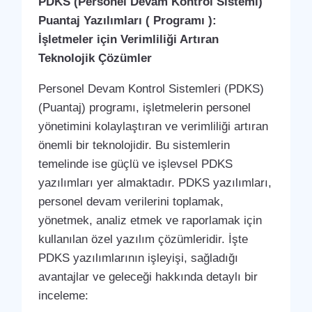
PDKS (Personel Devam Kontrol Sistemi)
Puantaj Yazılımları ( Programı ):
İşletmeler için Verimliliği Artıran
Teknolojik Çözümler
Personel Devam Kontrol Sistemleri (PDKS)
(Puantaj) programı, işletmelerin personel
yönetimini kolaylaştıran ve verimliliği artıran
önemli bir teknolojidir. Bu sistemlerin
temelinde ise güçlü ve işlevsel PDKS
yazılımları yer almaktadır. PDKS yazılımları,
personel devam verilerini toplamak,
yönetmek, analiz etmek ve raporlamak için
kullanılan özel yazılım çözümleridir. İşte
PDKS yazılımlarının işleyişi, sağladığı
avantajlar ve geleceği hakkında detaylı bir
inceleme: