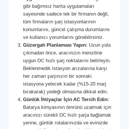
gibi bağımsız harita uygulamaları
sayesinde sadece tek bir firmanın değil,
tüm firmaların şarj istasyonlarının
konumlarını, güncel çalışma durumlarını
ve kullanıcı yorumlarını görebilirsiniz.
Güzergah Planlaması Yapın:
Uzun yola
çıkmadan önce, aracınızın menziline
uygun DC hızlı şarj noktalarını belirleyin.
Beklenmedik istasyon arızalarına karşı
her zaman şarjınızın bir sonraki
istasyona yetecek kadar (%15-20 marj
bırakarak) yedeği olmasına dikkat edin.
Günlük İhtiyaçlar İçin AC Tercih Edin:
Batarya kimyasının ömrünü uzatmak için
aracınızı sürekli DC hızlı şarja bağlamak
yerine, günlük rotalarınızda ve evinizde