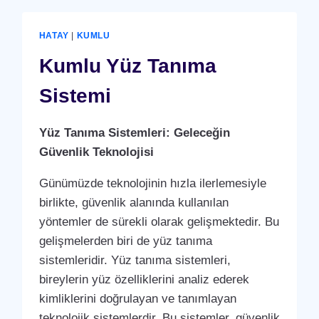
HATAY
|
KUMLU
Kumlu Yüz Tanıma
Sistemi
Yüz Tanıma Sistemleri: Geleceğin
Güvenlik Teknolojisi
Günümüzde teknolojinin hızla ilerlemesiyle
birlikte, güvenlik alanında kullanılan
yöntemler de sürekli olarak gelişmektedir. Bu
gelişmelerden biri de yüz tanıma
sistemleridir. Yüz tanıma sistemleri,
bireylerin yüz özelliklerini analiz ederek
kimliklerini doğrulayan ve tanımlayan
teknolojik sistemlerdir. Bu sistemler, güvenlik