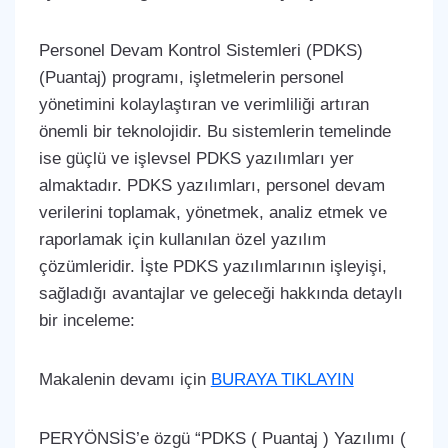
Personel Devam Kontrol Sistemleri (PDKS)
(Puantaj) programı, işletmelerin personel
yönetimini kolaylaştıran ve verimliliği artıran
önemli bir teknolojidir. Bu sistemlerin temelinde
ise güçlü ve işlevsel PDKS yazılımları yer
almaktadır. PDKS yazılımları, personel devam
verilerini toplamak, yönetmek, analiz etmek ve
raporlamak için kullanılan özel yazılım
çözümleridir. İşte PDKS yazılımlarının işleyişi,
sağladığı avantajlar ve geleceği hakkında detaylı
bir inceleme:
Makalenin devamı için
BURAYA TIKLAYIN
PERYÖNSİS’e özgü “PDKS ( Puantaj ) Yazılımı (