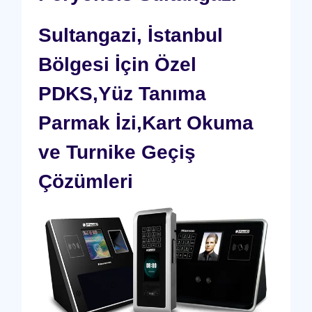
Sultangazi, İstanbul
Bölgesi İçin Özel
PDKS,Yüz Tanıma
Parmak İzi,Kart Okuma
ve Turnike Geçiş
Çözümleri