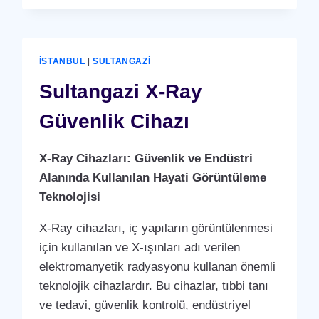
KAMERA
SISTEMI
İSTANBUL
|
SULTANGAZI
Sultangazi X-Ray
Güvenlik Cihazı
X-Ray Cihazları: Güvenlik ve Endüstri
Alanında Kullanılan Hayati Görüntüleme
Teknolojisi
X-Ray cihazları, iç yapıların görüntülenmesi
için kullanılan ve X-ışınları adı verilen
elektromanyetik radyasyonu kullanan önemli
teknolojik cihazlardır. Bu cihazlar, tıbbi tanı
ve tedavi, güvenlik kontrolü, endüstriyel