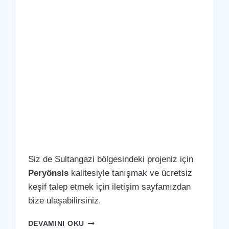
Siz de Sultangazi bölgesindeki projeniz için
Peryönsis
kalitesiyle tanışmak ve ücretsiz
keşif talep etmek için iletişim sayfamızdan
bize ulaşabilirsiniz.
SULTANGAZI,
DEVAMINI OKU