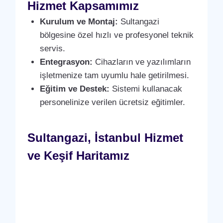
Hizmet Kapsamımız
Kurulum ve Montaj:
Sultangazi
bölgesine özel hızlı ve profesyonel teknik
servis.
Entegrasyon:
Cihazların ve yazılımların
işletmenize tam uyumlu hale getirilmesi.
Eğitim ve Destek:
Sistemi kullanacak
personelinize verilen ücretsiz eğitimler.
Sultangazi, İstanbul Hizmet
ve Keşif Haritamız