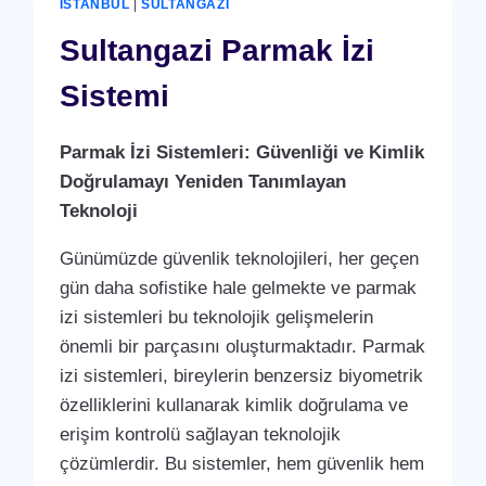
İSTANBUL
|
SULTANGAZI
SISTEMI
Sultangazi Parmak İzi
Sistemi
Parmak İzi Sistemleri: Güvenliği ve Kimlik
Doğrulamayı Yeniden Tanımlayan
Teknoloji
Günümüzde güvenlik teknolojileri, her geçen
gün daha sofistike hale gelmekte ve parmak
izi sistemleri bu teknolojik gelişmelerin
önemli bir parçasını oluşturmaktadır. Parmak
izi sistemleri, bireylerin benzersiz biyometrik
özelliklerini kullanarak kimlik doğrulama ve
erişim kontrolü sağlayan teknolojik
çözümlerdir. Bu sistemler, hem güvenlik hem