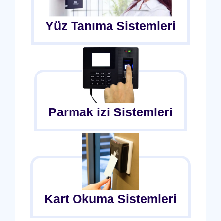
Yüz Tanıma Sistemleri
Parmak izi Sistemleri
Kart Okuma Sistemleri