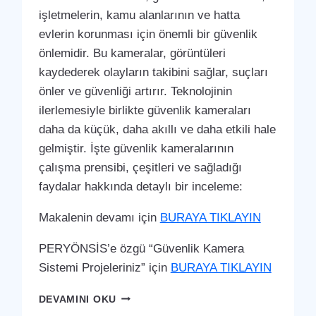
işletmelerin, kamu alanlarının ve hatta
evlerin korunması için önemli bir güvenlik
önlemidir. Bu kameralar, görüntüleri
kaydederek olayların takibini sağlar, suçları
önler ve güvenliği artırır. Teknolojinin
ilerlemesiyle birlikte güvenlik kameraları
daha da küçük, daha akıllı ve daha etkili hale
gelmiştir. İşte güvenlik kameralarının
çalışma prensibi, çeşitleri ve sağladığı
faydalar hakkında detaylı bir inceleme:
Makalenin devamı için
BURAYA TIKLAYIN
PERYÖNSİS’e özgü “Güvenlik Kamera
Sistemi Projeleriniz” için
BURAYA TIKLAYIN
SULTANGAZI
DEVAMINI OKU
GÜVENLIK