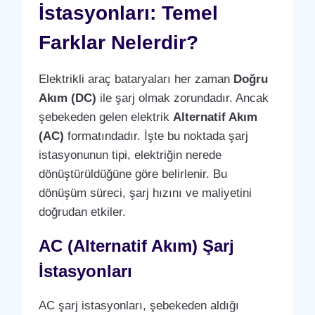
İstasyonları: Temel
Farklar Nelerdir?
Elektrikli araç bataryaları her zaman
Doğru
Akım (DC)
ile şarj olmak zorundadır. Ancak
şebekeden gelen elektrik
Alternatif Akım
(AC)
formatındadır. İşte bu noktada şarj
istasyonunun tipi, elektriğin nerede
dönüştürüldüğüne göre belirlenir. Bu
dönüşüm süreci, şarj hızını ve maliyetini
doğrudan etkiler.
AC (Alternatif Akım) Şarj
İstasyonları
AC şarj istasyonları, şebekeden aldığı