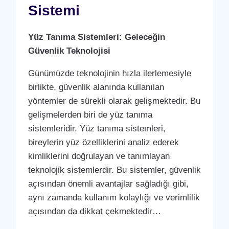
Sistemi
Yüz Tanıma Sistemleri: Geleceğin
Güvenlik Teknolojisi
Günümüzde teknolojinin hızla ilerlemesiyle
birlikte, güvenlik alanında kullanılan
yöntemler de sürekli olarak gelişmektedir. Bu
gelişmelerden biri de yüz tanıma
sistemleridir. Yüz tanıma sistemleri,
bireylerin yüz özelliklerini analiz ederek
kimliklerini doğrulayan ve tanımlayan
teknolojik sistemlerdir. Bu sistemler, güvenlik
açısından önemli avantajlar sağladığı gibi,
aynı zamanda kullanım kolaylığı ve verimlilik
açısından da dikkat çekmektedir…