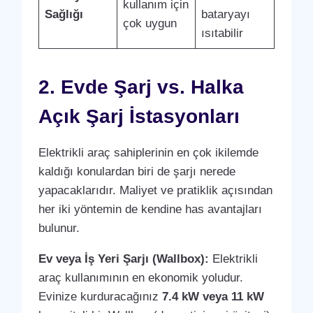
kullanım için
Sağlığı
bataryayı
çok uygun
ısıtabilir
2. Evde Şarj vs. Halka
Açık Şarj İstasyonları
Elektrikli araç sahiplerinin en çok ikilemde
kaldığı konulardan biri de şarjı nerede
yapacaklarıdır. Maliyet ve pratiklik açısından
her iki yöntemin de kendine has avantajları
bulunur.
Ev veya İş Yeri Şarjı (Wallbox):
Elektrikli
araç kullanımının en ekonomik yoludur.
Evinize kurduracağınız
7.4 kW veya 11 kW