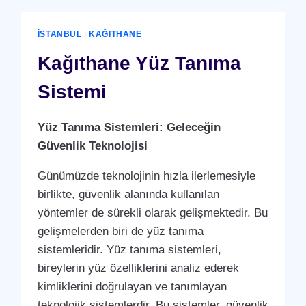
İSTANBUL
|
KAĞITHANE
Kağıthane Yüz Tanıma
Sistemi
Yüz Tanıma Sistemleri: Geleceğin
Güvenlik Teknolojisi
Günümüzde teknolojinin hızla ilerlemesiyle
birlikte, güvenlik alanında kullanılan
yöntemler de sürekli olarak gelişmektedir. Bu
gelişmelerden biri de yüz tanıma
sistemleridir. Yüz tanıma sistemleri,
bireylerin yüz özelliklerini analiz ederek
kimliklerini doğrulayan ve tanımlayan
teknolojik sistemlerdir. Bu sistemler, güvenlik