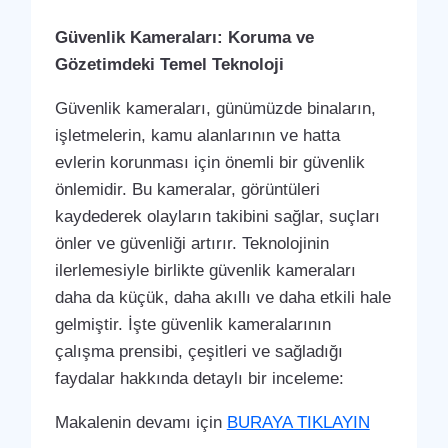
Güvenlik Kameraları: Koruma ve
Gözetimdeki Temel Teknoloji
Güvenlik kameraları, günümüzde binaların,
işletmelerin, kamu alanlarının ve hatta
evlerin korunması için önemli bir güvenlik
önlemidir. Bu kameralar, görüntüleri
kaydederek olayların takibini sağlar, suçları
önler ve güvenliği artırır. Teknolojinin
ilerlemesiyle birlikte güvenlik kameraları
daha da küçük, daha akıllı ve daha etkili hale
gelmiştir. İşte güvenlik kameralarının
çalışma prensibi, çeşitleri ve sağladığı
faydalar hakkında detaylı bir inceleme:
Makalenin devamı için
BURAYA TIKLAYIN