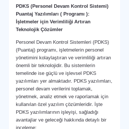
PDKS (Personel Devam Kontrol Sistemi)
Puantaj Yazılımları ( Programı ):
İşletmeler için Verimliliği Artıran
Teknolojik Çözümler
Personel Devam Kontrol Sistemleri (PDKS)
(Puantaj) programı, işletmelerin personel
yönetimini kolaylaştıran ve verimliliği artıran
önemli bir teknolojidir. Bu sistemlerin
temelinde ise güçlü ve işlevsel PDKS
yazılımları yer almaktadır. PDKS yazılımları,
personel devam verilerini toplamak,
yönetmek, analiz etmek ve raporlamak için
kullanılan özel yazılım çözümleridir. İşte
PDKS yazılımlarının işleyişi, sağladığı
avantajlar ve geleceği hakkında detaylı bir
inceleme: