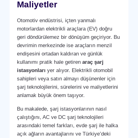
Maliyetler
Otomotiv endüstrisi, içten yanmalı
motorlardan elektrikli araçlara (EV) doğru
geri döndürülemez bir dönüşüm geçiriyor. Bu
devrimin merkezinde ise araçların menzil
endişesini ortadan kaldıran ve günlük
kullanımı pratik hale getiren
araç şarj
istasyonları
yer alıyor. Elektrikli otomobil
sahipleri veya satın almayı düşünenler için
şarj teknolojilerini, sürelerini ve maliyetlerini
anlamak büyük önem taşıyor.
Bu makalede, şarj istasyonlarının nasıl
çalıştığını, AC ve DC şarj teknolojileri
arasındaki temel farkları, evde şarj ile halka
açık ağların avantajlarını ve Türkiye’deki