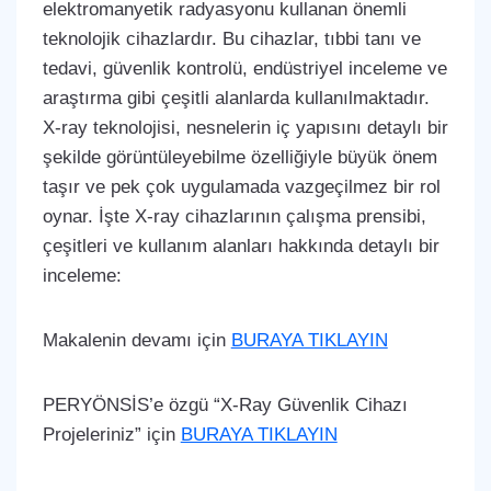
elektromanyetik radyasyonu kullanan önemli
teknolojik cihazlardır. Bu cihazlar, tıbbi tanı ve
tedavi, güvenlik kontrolü, endüstriyel inceleme ve
araştırma gibi çeşitli alanlarda kullanılmaktadır.
X-ray teknolojisi, nesnelerin iç yapısını detaylı bir
şekilde görüntüleyebilme özelliğiyle büyük önem
taşır ve pek çok uygulamada vazgeçilmez bir rol
oynar. İşte X-ray cihazlarının çalışma prensibi,
çeşitleri ve kullanım alanları hakkında detaylı bir
inceleme:
Makalenin devamı için
BURAYA TIKLAYIN
PERYÖNSİS’e özgü “X-Ray Güvenlik Cihazı
Projeleriniz” için
BURAYA TIKLAYIN