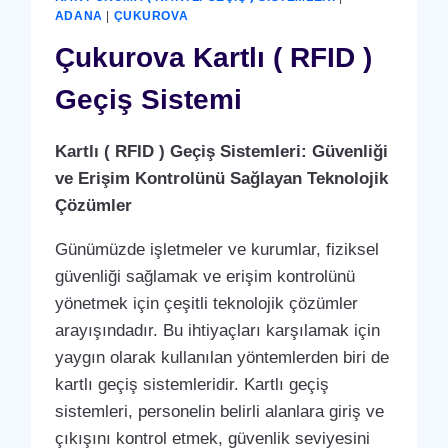
ANLAŞMASI
ADANA
|
ÇUKUROVA
HIZMETI
Çukurova Kartlı ( RFID )
Geçiş Sistemi
Kartlı ( RFID ) Geçiş Sistemleri: Güvenliği
ve Erişim Kontrolünü Sağlayan Teknolojik
Çözümler
Günümüzde işletmeler ve kurumlar, fiziksel
güvenliği sağlamak ve erişim kontrolünü
yönetmek için çeşitli teknolojik çözümler
arayışındadır. Bu ihtiyaçları karşılamak için
yaygın olarak kullanılan yöntemlerden biri de
kartlı geçiş sistemleridir. Kartlı geçiş
sistemleri, personelin belirli alanlara giriş ve
çıkışını kontrol etmek, güvenlik seviyesini