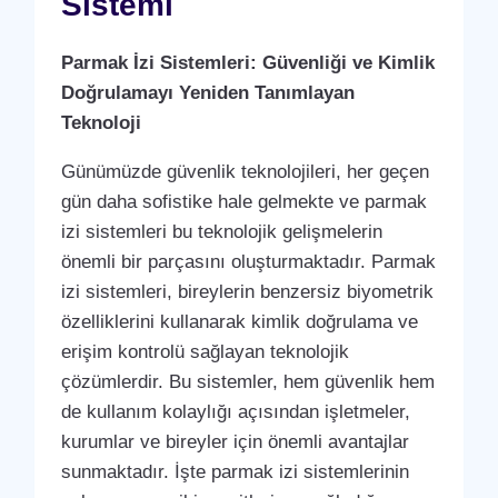
Sistemi
Parmak İzi Sistemleri: Güvenliği ve Kimlik
Doğrulamayı Yeniden Tanımlayan
Teknoloji
Günümüzde güvenlik teknolojileri, her geçen
gün daha sofistike hale gelmekte ve parmak
izi sistemleri bu teknolojik gelişmelerin
önemli bir parçasını oluşturmaktadır. Parmak
izi sistemleri, bireylerin benzersiz biyometrik
özelliklerini kullanarak kimlik doğrulama ve
erişim kontrolü sağlayan teknolojik
çözümlerdir. Bu sistemler, hem güvenlik hem
de kullanım kolaylığı açısından işletmeler,
kurumlar ve bireyler için önemli avantajlar
sunmaktadır. İşte parmak izi sistemlerinin