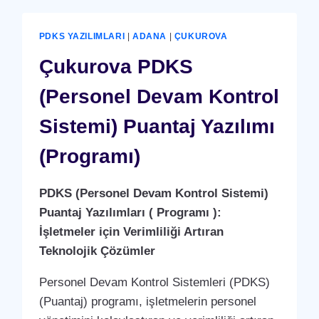
(YERLI
ÜRETIM)
PDKS YAZILIMLARI
|
ADANA
|
ÇUKUROVA
Çukurova PDKS
(Personel Devam Kontrol
Sistemi) Puantaj Yazılımı
(Programı)
PDKS (Personel Devam Kontrol Sistemi)
Puantaj Yazılımları ( Programı ):
İşletmeler için Verimliliği Artıran
Teknolojik Çözümler
Personel Devam Kontrol Sistemleri (PDKS)
(Puantaj) programı, işletmelerin personel