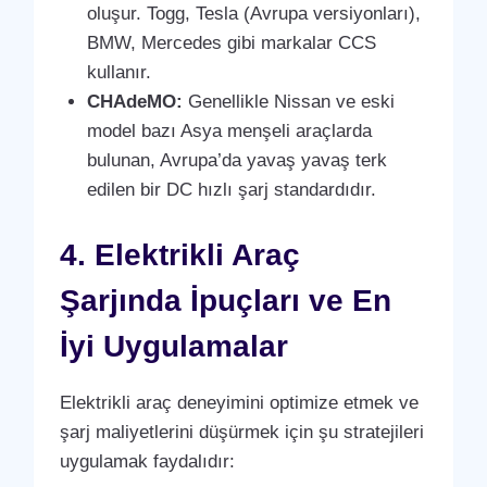
oluşur. Togg, Tesla (Avrupa versiyonları),
BMW, Mercedes gibi markalar CCS
kullanır.
CHAdeMO:
Genellikle Nissan ve eski
model bazı Asya menşeli araçlarda
bulunan, Avrupa’da yavaş yavaş terk
edilen bir DC hızlı şarj standardıdır.
4. Elektrikli Araç
Şarjında İpuçları ve En
İyi Uygulamalar
Elektrikli araç deneyimini optimize etmek ve
şarj maliyetlerini düşürmek için şu stratejileri
uygulamak faydalıdır: