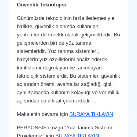
Güvenlik Teknolojisi
Günümüzde teknolojinin hızla ilerlemesiyle
birlikte, güvenlik alanında kullanılan
yöntemler de sürekli olarak gelişmektedir. Bu
gelişmelerden biri de yüz tanıma
sistemleridir. Yüz tanıma sistemleri,
bireylerin yüz özelliklerini analiz ederek
kimliklerini doğrulayan ve tanımlayan
teknolojik sistemlerdir. Bu sistemler, güvenlik
açısından önemli avantajlar sağladığı gibi,
aynı zamanda kullanım kolaylığı ve verimlilik
açısından da dikkat çekmektedir…
Makalenin devamı için
BURAYA TIKLAYIN
PERYÖNSİS’e özgü “Yüz Tanıma Sistemi
Projeleriniz” için
BURAYA TIKLAYIN