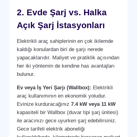
2. Evde Şarj vs. Halka
Açık Şarj İstasyonları
Elektrikli araç sahiplerinin en çok ikilemde
kaldığı konulardan biri de şarjı nerede
yapacaklarıdır. Maliyet ve pratiklik açısından
her iki yöntemin de kendine has avantajları
bulunur.
Ev veya İş Yeri Şarjı (Wallbox):
Elektrikli
araç kullanımının en ekonomik yoludur.
Evinize kurduracağınız
7.4 kW veya 11 kW
kapasiteli bir Wallbox (duvar tipi şarj ünitesi)
ile aracınızı gece uyurken şarj edebilirsiniz.
Gece tarifeli elektrik aboneliği