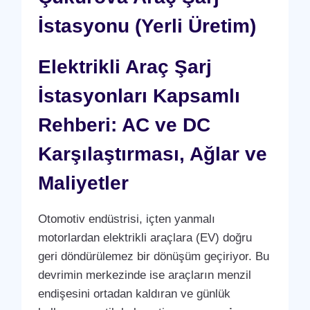
İstasyonu (Yerli Üretim)
Elektrikli Araç Şarj
İstasyonları Kapsamlı
Rehberi: AC ve DC
Karşılaştırması, Ağlar ve
Maliyetler
Otomotiv endüstrisi, içten yanmalı
motorlardan elektrikli araçlara (EV) doğru
geri döndürülemez bir dönüşüm geçiriyor. Bu
devrimin merkezinde ise araçların menzil
endişesini ortadan kaldıran ve günlük