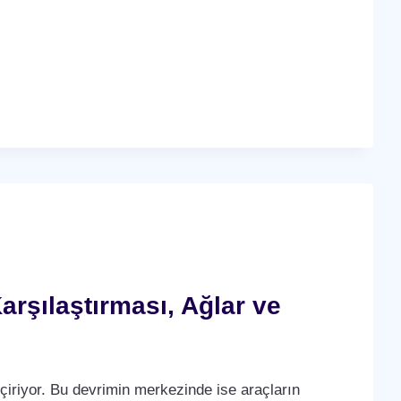
arşılaştırması, Ağlar ve
çiriyor. Bu devrimin merkezinde ise araçların