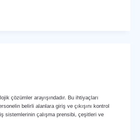
ojik çözümler arayışındadır. Bu ihtiyaçları
sonelin belirli alanlara giriş ve çıkışını kontrol
iş sistemlerinin çalışma prensibi, çeşitleri ve