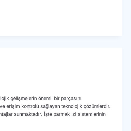
ojik gelişmelerin önemli bir parçasını
 ve erişim kontrolü sağlayan teknolojik çözümlerdir.
tajlar sunmaktadır. İşte parmak izi sistemlerinin