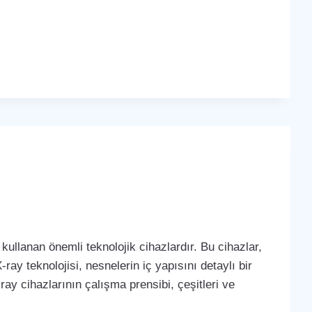
kullanan önemli teknolojik cihazlardır. Bu cihazlar,
-ray teknolojisi, nesnelerin iç yapısını detaylı bir
ay cihazlarının çalışma prensibi, çeşitleri ve