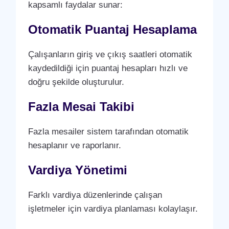
kapsamlı faydalar sunar:
Otomatik Puantaj Hesaplama
Çalışanların giriş ve çıkış saatleri otomatik
kaydedildiği için puantaj hesapları hızlı ve
doğru şekilde oluşturulur.
Fazla Mesai Takibi
Fazla mesailer sistem tarafından otomatik
hesaplanır ve raporlanır.
Vardiya Yönetimi
Farklı vardiya düzenlerinde çalışan
işletmeler için vardiya planlaması kolaylaşır.