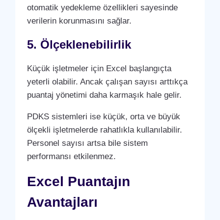
otomatik yedekleme özellikleri sayesinde
verilerin korunmasını sağlar.
5. Ölçeklenebilirlik
Küçük işletmeler için Excel başlangıçta
yeterli olabilir. Ancak çalışan sayısı arttıkça
puantaj yönetimi daha karmaşık hale gelir.
PDKS sistemleri ise küçük, orta ve büyük
ölçekli işletmelerde rahatlıkla kullanılabilir.
Personel sayısı artsa bile sistem
performansı etkilenmez.
Excel Puantajın
Avantajları