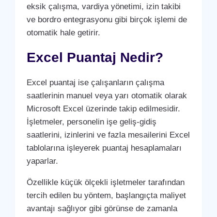
eksik çalışma, vardiya yönetimi, izin takibi
ve bordro entegrasyonu gibi birçok işlemi de
otomatik hale getirir.
Excel Puantaj Nedir?
Excel puantaj ise çalışanların çalışma
saatlerinin manuel veya yarı otomatik olarak
Microsoft Excel üzerinde takip edilmesidir.
İşletmeler, personelin işe geliş-gidiş
saatlerini, izinlerini ve fazla mesailerini Excel
tablolarına işleyerek puantaj hesaplamaları
yaparlar.
Özellikle küçük ölçekli işletmeler tarafından
tercih edilen bu yöntem, başlangıçta maliyet
avantajı sağlıyor gibi görünse de zamanla