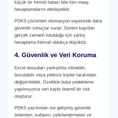
küçük bir formül hatası bile tüm maaş
hesaplamalarını etkileyebilir.
PDKS çözümleri otomasyon sayesinde daha
güvenilir sonuçlar sunar. Sistem kayıtları
gerçek zamanlı tutulduğu için yanlış
hesaplama ihtimali oldukça düşüktür.
4. Güvenlik ve Veri Koruma
Excel dosyaları yanlışlıkla silinebilir,
bozulabilir veya yetkisiz kişiler tarafından
değiştirilebilir. Özellikle bulut yedekleme
yapılmıyorsa veri kaybı önemli bir risk
oluşturur.
PDKS yazılımları ise gelişmiş güvenlik
önlemleri, kullanıcı yetkilendirmeleri ve