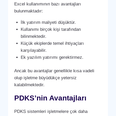
Excel kullanımının bazı avantajları
bulunmaktadır:
İlk yatırım maliyeti düşüktür.
Kullanımı birçok kişi tarafından
bilinmektedir.
Küçük ekiplerde temel ihtiyaçları
karşılayabilir.
Ek yazılım yatırımı gerektirmez.
Ancak bu avantajlar genellikle kısa vadeli
olup işletme büyüdükçe yetersiz
kalabilmektedir.
PDKS’nin Avantajları
PDKS sistemleri işletmelere çok daha