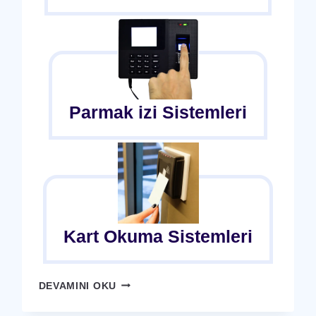
Parmak izi Sistemleri
Kart Okuma Sistemleri
PDKS
DEVAMINI OKU
VS
EXCEL