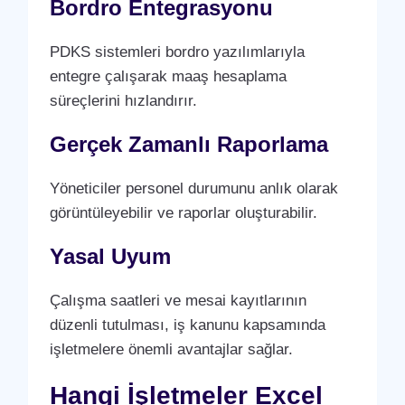
Bordro Entegrasyonu
PDKS sistemleri bordro yazılımlarıyla
entegre çalışarak maaş hesaplama
süreçlerini hızlandırır.
Gerçek Zamanlı Raporlama
Yöneticiler personel durumunu anlık olarak
görüntüleyebilir ve raporlar oluşturabilir.
Yasal Uyum
Çalışma saatleri ve mesai kayıtlarının
düzenli tutulması, iş kanunu kapsamında
işletmelere önemli avantajlar sağlar.
Hangi İşletmeler Excel