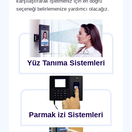
karşılaştırarak işletmeniz için en doğru
seçeneği belirlemenize yardımcı olacağız.
Yüz Tanıma Sistemleri
Parmak izi Sistemleri