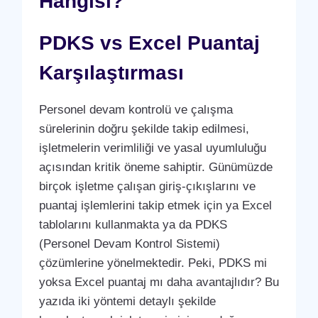
Hangisi?
PDKS vs Excel Puantaj
Karşılaştırması
Personel devam kontrolü ve çalışma
sürelerinin doğru şekilde takip edilmesi,
işletmelerin verimliliği ve yasal uyumluluğu
açısından kritik öneme sahiptir. Günümüzde
birçok işletme çalışan giriş-çıkışlarını ve
puantaj işlemlerini takip etmek için ya Excel
tablolarını kullanmakta ya da PDKS
(Personel Devam Kontrol Sistemi)
çözümlerine yönelmektedir. Peki, PDKS mi
yoksa Excel puantaj mı daha avantajlıdır? Bu
yazıda iki yöntemi detaylı şekilde