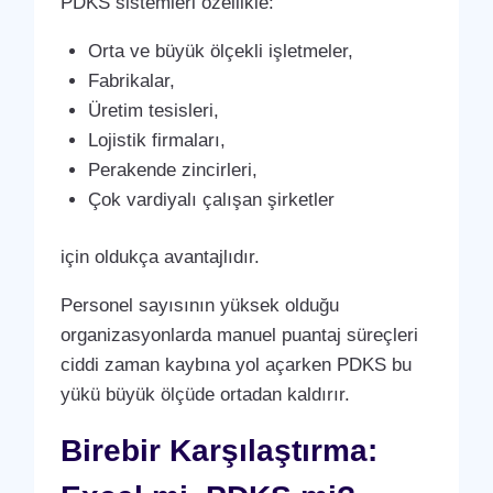
PDKS sistemleri özellikle:
Orta ve büyük ölçekli işletmeler,
Fabrikalar,
Üretim tesisleri,
Lojistik firmaları,
Perakende zincirleri,
Çok vardiyalı çalışan şirketler
için oldukça avantajlıdır.
Personel sayısının yüksek olduğu
organizasyonlarda manuel puantaj süreçleri
ciddi zaman kaybına yol açarken PDKS bu
yükü büyük ölçüde ortadan kaldırır.
Birebir Karşılaştırma: