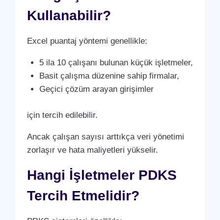
Kullanabilir?
Excel puantaj yöntemi genellikle:
5 ila 10 çalışanı bulunan küçük işletmeler,
Basit çalışma düzenine sahip firmalar,
Geçici çözüm arayan girişimler
için tercih edilebilir.
Ancak çalışan sayısı arttıkça veri yönetimi
zorlaşır ve hata maliyetleri yükselir.
Hangi İşletmeler PDKS
Tercih Etmelidir?