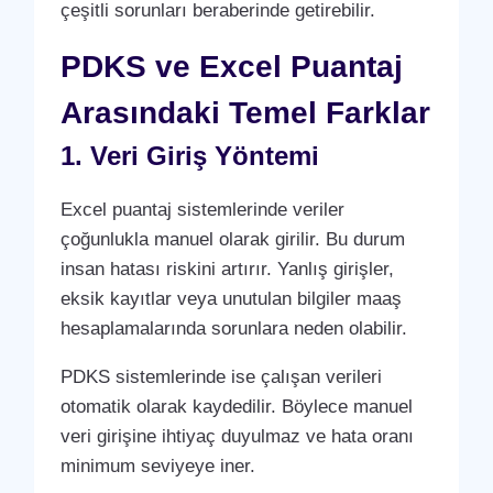
çeşitli sorunları beraberinde getirebilir.
PDKS ve Excel Puantaj
Arasındaki Temel Farklar
1. Veri Giriş Yöntemi
Excel puantaj sistemlerinde veriler
çoğunlukla manuel olarak girilir. Bu durum
insan hatası riskini artırır. Yanlış girişler,
eksik kayıtlar veya unutulan bilgiler maaş
hesaplamalarında sorunlara neden olabilir.
PDKS sistemlerinde ise çalışan verileri
otomatik olarak kaydedilir. Böylece manuel
veri girişine ihtiyaç duyulmaz ve hata oranı
minimum seviyeye iner.