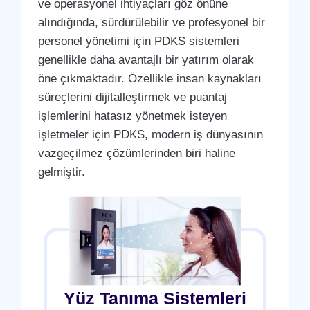
ve operasyonel ihtiyaçları göz önüne
alındığında, sürdürülebilir ve profesyonel bir
personel yönetimi için PDKS sistemleri
genellikle daha avantajlı bir yatırım olarak
öne çıkmaktadır. Özellikle insan kaynakları
süreçlerini dijitalleştirmek ve puantaj
işlemlerini hatasız yönetmek isteyen
işletmeler için PDKS, modern iş dünyasının
vazgeçilmez çözümlerinden biri haline
gelmiştir.
Yüz Tanıma Sistemleri