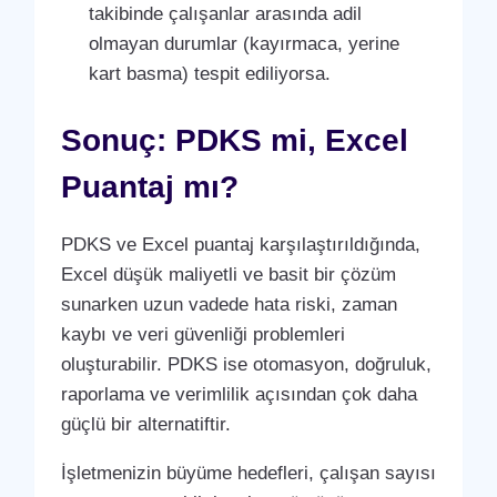
takibinde çalışanlar arasında adil
olmayan durumlar (kayırmaca, yerine
kart basma) tespit ediliyorsa.
Sonuç: PDKS mi, Excel
Puantaj mı?
PDKS ve Excel puantaj karşılaştırıldığında,
Excel düşük maliyetli ve basit bir çözüm
sunarken uzun vadede hata riski, zaman
kaybı ve veri güvenliği problemleri
oluşturabilir. PDKS ise otomasyon, doğruluk,
raporlama ve verimlilik açısından çok daha
güçlü bir alternatiftir.
İşletmenizin büyüme hedefleri, çalışan sayısı