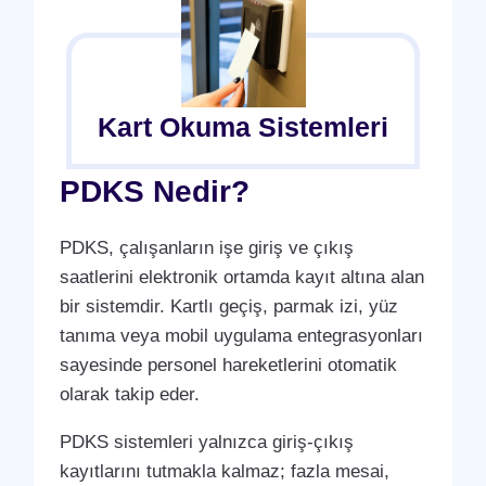
Kart Okuma Sistemleri
PDKS Nedir?
PDKS, çalışanların işe giriş ve çıkış
saatlerini elektronik ortamda kayıt altına alan
bir sistemdir. Kartlı geçiş, parmak izi, yüz
tanıma veya mobil uygulama entegrasyonları
sayesinde personel hareketlerini otomatik
olarak takip eder.
PDKS sistemleri yalnızca giriş-çıkış
kayıtlarını tutmakla kalmaz; fazla mesai,