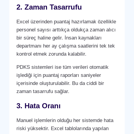
2. Zaman Tasarrufu
Excel üzerinden puantaj hazırlamak özellikle
personel sayısı arttıkça oldukça zaman alıcı
bir süreç haline gelir. İnsan kaynakları
departmanı her ay çalışma saatlerini tek tek
kontrol etmek zorunda kalabilir.
PDKS sistemleri ise tüm verileri otomatik
işlediği için puantaj raporları saniyeler
içerisinde oluşturulabilir. Bu da ciddi bir
zaman tasarrufu sağlar.
3. Hata Oranı
Manuel işlemlerin olduğu her sistemde hata
riski yüksektir. Excel tablolarında yapılan