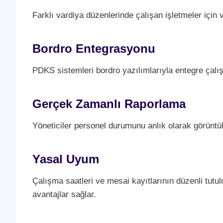
Farklı vardiya düzenlerinde çalışan işletmeler için 
Bordro Entegrasyonu
PDKS sistemleri bordro yazılımlarıyla entegre çalı
Gerçek Zamanlı Raporlama
Yöneticiler personel durumunu anlık olarak görüntüley
Yasal Uyum
Çalışma saatleri ve mesai kayıtlarının düzenli tut
avantajlar sağlar.