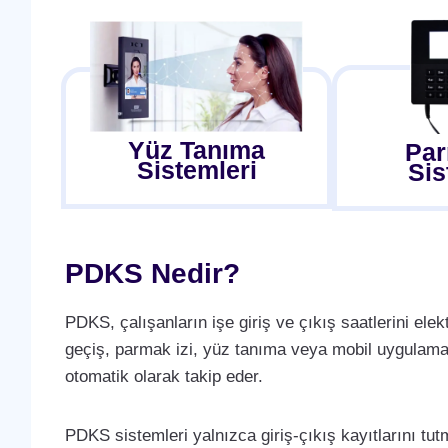
Yüz Tanıma
Par
Sistemleri
Sis
PDKS Nedir?
PDKS, çalışanların işe giriş ve çıkış saatlerini elek
geçiş, parmak izi, yüz tanıma veya mobil uygulama
otomatik olarak takip eder.
PDKS sistemleri yalnızca giriş-çıkış kayıtlarını tu