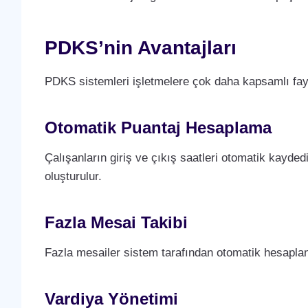
PDKS’nin Avantajları
PDKS sistemleri işletmelere çok daha kapsamlı fay
Otomatik Puantaj Hesaplama
Çalışanların giriş ve çıkış saatleri otomatik kaydedi
oluşturulur.
Fazla Mesai Takibi
Fazla mesailer sistem tarafından otomatik hesaplanı
Vardiya Yönetimi