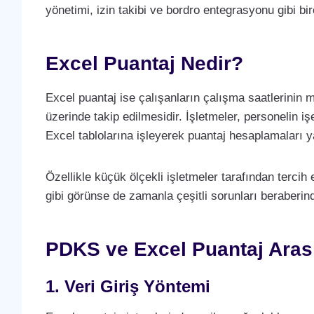
yönetimi, izin takibi ve bordro entegrasyonu gibi bir
Excel Puantaj Nedir?
Excel puantaj ise çalışanların çalışma saatlerinin 
üzerinde takip edilmesidir. İşletmeler, personelin işe 
Excel tablolarına işleyerek puantaj hesaplamaları y
Özellikle küçük ölçekli işletmeler tarafından tercih
gibi görünse de zamanla çeşitli sorunları beraberinde
PDKS ve Excel Puantaj Aras
1. Veri Giriş Yöntemi