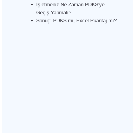
İşletmeniz Ne Zaman PDKS'ye
Geçiş Yapmalı?
Sonuç: PDKS mi, Excel Puantaj mı?