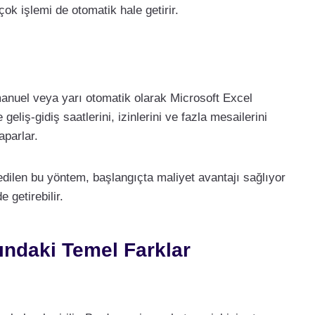
çok işlemi de otomatik hale getirir.
manuel veya yarı otomatik olarak Microsoft Excel
geliş-gidiş saatlerini, izinlerini ve fazla mesailerini
aparlar.
 edilen bu yöntem, başlangıçta maliyet avantajı sağlıyor
 getirebilir.
ındaki Temel Farklar