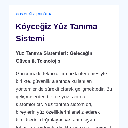
KÖYCEĞIZ
|
MUĞLA
Köyceğiz Yüz Tanıma
Sistemi
Yüz Tanıma Sistemleri: Geleceğin
Güvenlik Teknolojisi
Günümüzde teknolojinin hızla ilerlemesiyle
birlikte, güvenlik alanında kullanılan
yöntemler de sürekli olarak gelişmektedir. Bu
gelişmelerden biri de yüz tanıma
sistemleridir. Yüz tanıma sistemleri,
bireylerin yüz özelliklerini analiz ederek
kimliklerini doğrulayan ve tanımlayan
teknolojik sistemlerdir. Bu sistemler, güvenlik