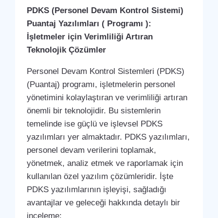
PDKS (Personel Devam Kontrol Sistemi)
Puantaj Yazılımları ( Programı ):
İşletmeler için Verimliliği Artıran
Teknolojik Çözümler
Personel Devam Kontrol Sistemleri (PDKS)
(Puantaj) programı, işletmelerin personel
yönetimini kolaylaştıran ve verimliliği artıran
önemli bir teknolojidir. Bu sistemlerin
temelinde ise güçlü ve işlevsel PDKS
yazılımları yer almaktadır. PDKS yazılımları,
personel devam verilerini toplamak,
yönetmek, analiz etmek ve raporlamak için
kullanılan özel yazılım çözümleridir. İşte
PDKS yazılımlarının işleyişi, sağladığı
avantajlar ve geleceği hakkında detaylı bir
inceleme: