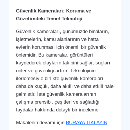
Güvenlik Kameraları: Koruma ve
Gözetimdeki Temel Teknoloji
Güvenlik kameraları, günümüzde binaların,
işletmelerin, kamu alanlarının ve hatta
evlerin korunması için önemli bir güvenlik
önlemidir. Bu kameralar, görüntüleri
kaydederek olayların takibini sağlar, suçları
önler ve güvenliği artırır. Teknolojinin
ilerlemesiyle birlikte güvenlik kameraları
daha da küçük, daha akıllı ve daha etkili hale
gelmiştir. İşte güvenlik kameralarının
çalışma prensibi, çeşitleri ve sağladığı
faydalar hakkında detaylı bir inceleme:
Makalenin devamı için
BURAYA TIKLAYIN