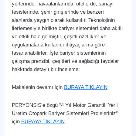
yerlerinde, havaalanlarında, otellerde, sanayi
tesislerinde, şehir girişlerinde ve benzeri
alanlarda yaygın olarak kullanılır. Teknolojinin
ilerlemesiyle birlikte bariyer sistemleri daha akıllı
ve etkili hale gelmiştir, çeşitli özellikler ve
uygulamalarla kullanıcı ihtiyaçlarına göre
tasarlanabilirler. İşte bariyer sistemlerinin
çalışma prensibi, çeşitleri ve sağladığı faydalar
hakkında detaylı bir inceleme:
Makalenin devamı için
BURAYA TIKLAYIN
PERYÖNSİS’e özgü “4 Yıl Motor Garantili Yerli
Üretim Otopark Bariyer Sistemleri Projeleriniz”
için
BURAYA TIKLAYIN