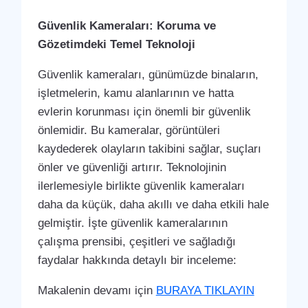
Güvenlik Kameraları: Koruma ve
Gözetimdeki Temel Teknoloji
Güvenlik kameraları, günümüzde binaların,
işletmelerin, kamu alanlarının ve hatta
evlerin korunması için önemli bir güvenlik
önlemidir. Bu kameralar, görüntüleri
kaydederek olayların takibini sağlar, suçları
önler ve güvenliği artırır. Teknolojinin
ilerlemesiyle birlikte güvenlik kameraları
daha da küçük, daha akıllı ve daha etkili hale
gelmiştir. İşte güvenlik kameralarının
çalışma prensibi, çeşitleri ve sağladığı
faydalar hakkında detaylı bir inceleme:
Makalenin devamı için
BURAYA TIKLAYIN