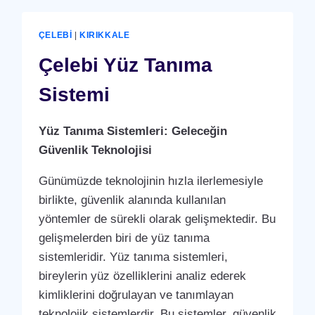
ÇELEBI
|
KIRIKKALE
Çelebi Yüz Tanıma
Sistemi
Yüz Tanıma Sistemleri: Geleceğin
Güvenlik Teknolojisi
Günümüzde teknolojinin hızla ilerlemesiyle
birlikte, güvenlik alanında kullanılan
yöntemler de sürekli olarak gelişmektedir. Bu
gelişmelerden biri de yüz tanıma
sistemleridir. Yüz tanıma sistemleri,
bireylerin yüz özelliklerini analiz ederek
kimliklerini doğrulayan ve tanımlayan
teknolojik sistemlerdir. Bu sistemler, güvenlik