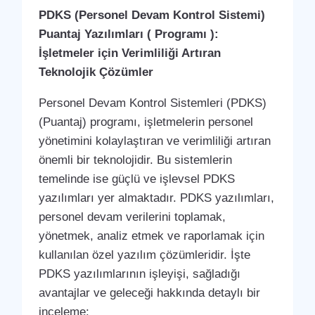
PDKS (Personel Devam Kontrol Sistemi)
Puantaj Yazılımları ( Programı ):
İşletmeler için Verimliliği Artıran
Teknolojik Çözümler
Personel Devam Kontrol Sistemleri (PDKS)
(Puantaj) programı, işletmelerin personel
yönetimini kolaylaştıran ve verimliliği artıran
önemli bir teknolojidir. Bu sistemlerin
temelinde ise güçlü ve işlevsel PDKS
yazılımları yer almaktadır. PDKS yazılımları,
personel devam verilerini toplamak,
yönetmek, analiz etmek ve raporlamak için
kullanılan özel yazılım çözümleridir. İşte
PDKS yazılımlarının işleyişi, sağladığı
avantajlar ve geleceği hakkında detaylı bir
inceleme: