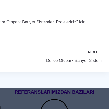
m Otopark Bariyer Sistemleri Projeleriniz” için
NEXT
Delice Otopark Bariyer Sistemi
REFERANSLARIMIZDAN BAZILARI