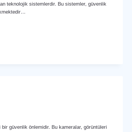
yan teknolojik sistemlerdir. Bu sistemler, güvenlik
çekmektedir…
bir güvenlik önlemidir. Bu kameralar, görüntüleri