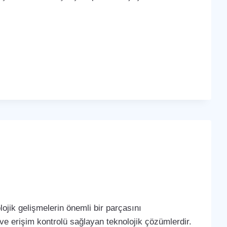
ojik gelişmelerin önemli bir parçasını
 ve erişim kontrolü sağlayan teknolojik çözümlerdir.