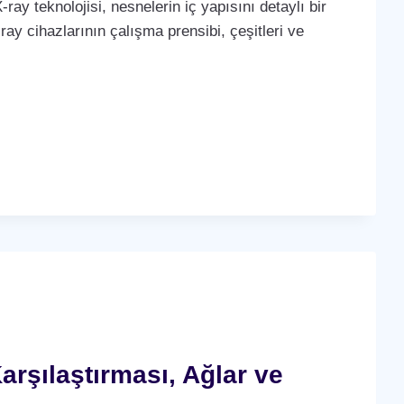
-ray teknolojisi, nesnelerin iç yapısını detaylı bir
ay cihazlarının çalışma prensibi, çeşitleri ve
arşılaştırması, Ağlar ve