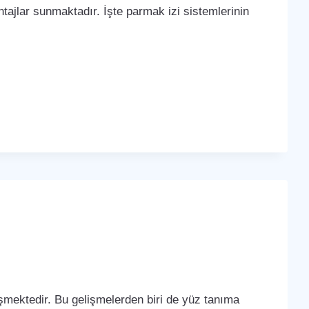
tajlar sunmaktadır. İşte parmak izi sistemlerinin
lişmektedir. Bu gelişmelerden biri de yüz tanıma