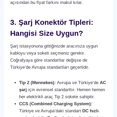
açısından bu fiyat farkını makul kılar.
3. Şarj Konektör Tipleri:
Hangisi Size Uygun?
Şarj istasyonuna gittiğinizde aracınıza uygun
kabloyu veya soketi seçmeniz gerekir.
Coğrafyaya göre standartlar değişse de
Türkiye’de Avrupa standartları geçerlidir.
Tip 2 (Mennekes):
Avrupa ve Türkiye’de
AC
şarj
için evrensel standarttır. Hemen hemen
her elektrikli araç Tip 2 sokete sahiptir.
CCS (Combined Charging System):
Türkiye ve Avrupa’daki standart
DC hızlı