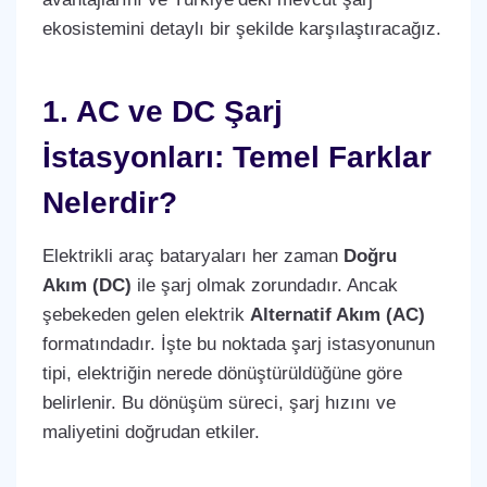
ekosistemini detaylı bir şekilde karşılaştıracağız.
1. AC ve DC Şarj
İstasyonları: Temel Farklar
Nelerdir?
Elektrikli araç bataryaları her zaman
Doğru
Akım (DC)
ile şarj olmak zorundadır. Ancak
şebekeden gelen elektrik
Alternatif Akım (AC)
formatındadır. İşte bu noktada şarj istasyonunun
tipi, elektriğin nerede dönüştürüldüğüne göre
belirlenir. Bu dönüşüm süreci, şarj hızını ve
maliyetini doğrudan etkiler.