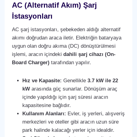
AC (Alternatif Akım) Şarj
İstasyonları
AC şarj istasyonları, şebekeden aldığı alternatif
akımı doğrudan araca iletir. Elektriğin bataryaya
uygun olan doğru akıma (DC) dönüştürülmesi
işlemi, aracın içindeki
dahili şarj cihazı (On-
Board Charger)
tarafından yapılır.
Hız ve Kapasite:
Genellikle
3.7 kW ile 22
kW
arasında güç sunarlar. Dönüşüm araç
içinde yapıldığı için şarj süresi aracın
kapasitesine bağlıdır.
Kullanım Alanları:
Evler, iş yerleri, alışveriş
merkezleri ve oteller gibi aracın uzun süre
park halinde kalacağı yerler için idealdir.