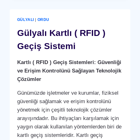
RFID
)
GEÇIŞ
GÜLYALI
|
ORDU
SISTEMI
Gülyalı Kartlı ( RFID )
Geçiş Sistemi
Kartlı ( RFID ) Geçiş Sistemleri: Güvenliği
ve Erişim Kontrolünü Sağlayan Teknolojik
Çözümler
Günümüzde işletmeler ve kurumlar, fiziksel
güvenliği sağlamak ve erişim kontrolünü
yönetmek için çeşitli teknolojik çözümler
arayışındadır. Bu ihtiyaçları karşılamak için
yaygın olarak kullanılan yöntemlerden biri de
kartlı geçiş sistemleridir. Kartlı geçiş