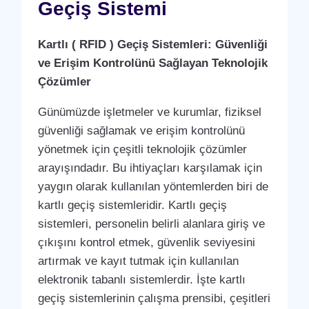
Geçiş Sistemi
Kartlı ( RFID ) Geçiş Sistemleri: Güvenliği
ve Erişim Kontrolünü Sağlayan Teknolojik
Çözümler
Günümüzde işletmeler ve kurumlar, fiziksel
güvenliği sağlamak ve erişim kontrolünü
yönetmek için çeşitli teknolojik çözümler
arayışındadır. Bu ihtiyaçları karşılamak için
yaygın olarak kullanılan yöntemlerden biri de
kartlı geçiş sistemleridir. Kartlı geçiş
sistemleri, personelin belirli alanlara giriş ve
çıkışını kontrol etmek, güvenlik seviyesini
artırmak ve kayıt tutmak için kullanılan
elektronik tabanlı sistemlerdir. İşte kartlı
geçiş sistemlerinin çalışma prensibi, çeşitleri