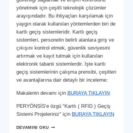
yönetmek için çeşitli teknolojik çözümler
arayışındadır. Bu ihtiyaçları karşılamak için
yaygın olarak kullanılan yöntemlerden biri de
kartlı geçiş sistemleridir. Kartlı geçiş
sistemleri, personelin belirli alanlara giriş ve
çıkışını kontrol etmek, güvenlik seviyesini
artırmak ve kayıt tutmak için kullanılan
elektronik tabanlı sistemlerdir. İşte kartlı
geçiş sistemlerinin çalışma prensibi, çeşitleri
ve avantajlarına dair detaylı bir inceleme:
Makalenin devamı için
BURAYA TIKLAYIN
PERYÖNSİS’e özgü “Kartlı ( RFID ) Geçiş
Sistemi Projeleriniz” için
BURAYA TIKLAYIN
KORGAN
DEVAMINI OKU
KARTLI