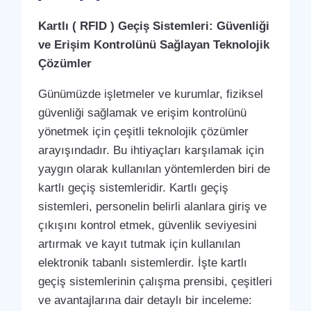
Kartlı ( RFID ) Geçiş Sistemleri: Güvenliği
ve Erişim Kontrolünü Sağlayan Teknolojik
Çözümler
Günümüzde işletmeler ve kurumlar, fiziksel
güvenliği sağlamak ve erişim kontrolünü
yönetmek için çeşitli teknolojik çözümler
arayışındadır. Bu ihtiyaçları karşılamak için
yaygın olarak kullanılan yöntemlerden biri de
kartlı geçiş sistemleridir. Kartlı geçiş
sistemleri, personelin belirli alanlara giriş ve
çıkışını kontrol etmek, güvenlik seviyesini
artırmak ve kayıt tutmak için kullanılan
elektronik tabanlı sistemlerdir. İşte kartlı
geçiş sistemlerinin çalışma prensibi, çeşitleri
ve avantajlarına dair detaylı bir inceleme: