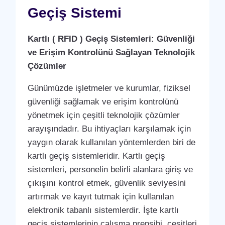
Geçiş Sistemi
Kartlı ( RFID ) Geçiş Sistemleri: Güvenliği
ve Erişim Kontrolünü Sağlayan Teknolojik
Çözümler
Günümüzde işletmeler ve kurumlar, fiziksel
güvenliği sağlamak ve erişim kontrolünü
yönetmek için çeşitli teknolojik çözümler
arayışındadır. Bu ihtiyaçları karşılamak için
yaygın olarak kullanılan yöntemlerden biri de
kartlı geçiş sistemleridir. Kartlı geçiş
sistemleri, personelin belirli alanlara giriş ve
çıkışını kontrol etmek, güvenlik seviyesini
artırmak ve kayıt tutmak için kullanılan
elektronik tabanlı sistemlerdir. İşte kartlı
geçiş sistemlerinin çalışma prensibi, çeşitleri