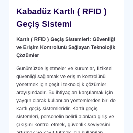
SISTEMI
Kabadüz Kartlı ( RFID )
Geçiş Sistemi
Kartlı ( RFID ) Geçiş Sistemleri: Güvenliği
ve Erişim Kontrolünü Sağlayan Teknolojik
Çözümler
Günümüzde işletmeler ve kurumlar, fiziksel
güvenliği sağlamak ve erişim kontrolünü
yönetmek için çeşitli teknolojik çözümler
arayışındadır. Bu ihtiyaçları karşılamak için
yaygın olarak kullanılan yöntemlerden biri de
kartlı geçiş sistemleridir. Kartlı geçiş
sistemleri, personelin belirli alanlara giriş ve
çıkışını kontrol etmek, güvenlik seviyesini
artırmak ve kayıt tutmak için kullanılan