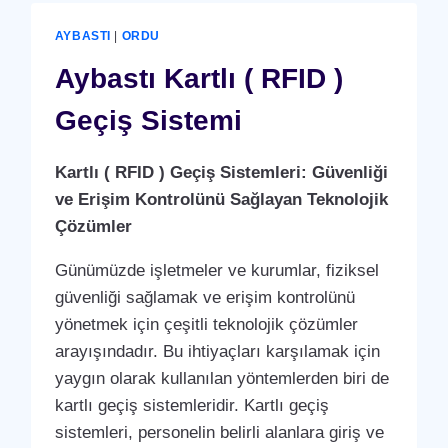
)
GEÇIŞ
AYBASTI
|
ORDU
SISTEMI
Aybastı Kartlı ( RFID )
Geçiş Sistemi
Kartlı ( RFID ) Geçiş Sistemleri: Güvenliği
ve Erişim Kontrolünü Sağlayan Teknolojik
Çözümler
Günümüzde işletmeler ve kurumlar, fiziksel
güvenliği sağlamak ve erişim kontrolünü
yönetmek için çeşitli teknolojik çözümler
arayışındadır. Bu ihtiyaçları karşılamak için
yaygın olarak kullanılan yöntemlerden biri de
kartlı geçiş sistemleridir. Kartlı geçiş
sistemleri, personelin belirli alanlara giriş ve