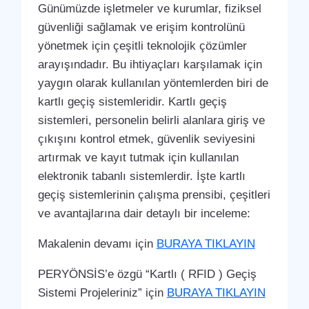
Günümüzde işletmeler ve kurumlar, fiziksel
güvenliği sağlamak ve erişim kontrolünü
yönetmek için çeşitli teknolojik çözümler
arayışındadır. Bu ihtiyaçları karşılamak için
yaygın olarak kullanılan yöntemlerden biri de
kartlı geçiş sistemleridir. Kartlı geçiş
sistemleri, personelin belirli alanlara giriş ve
çıkışını kontrol etmek, güvenlik seviyesini
artırmak ve kayıt tutmak için kullanılan
elektronik tabanlı sistemlerdir. İşte kartlı
geçiş sistemlerinin çalışma prensibi, çeşitleri
ve avantajlarına dair detaylı bir inceleme:
Makalenin devamı için
BURAYA TIKLAYIN
PERYÖNSİS’e özgü “Kartlı ( RFID ) Geçiş
Sistemi Projeleriniz” için
BURAYA TIKLAYIN