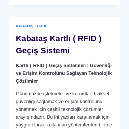
(
RFID
)
GEÇIŞ
KABATAŞ
|
ORDU
SISTEMI
Kabataş Kartlı ( RFID )
Geçiş Sistemi
Kartlı ( RFID ) Geçiş Sistemleri: Güvenliği
ve Erişim Kontrolünü Sağlayan Teknolojik
Çözümler
Günümüzde işletmeler ve kurumlar, fiziksel
güvenliği sağlamak ve erişim kontrolünü
yönetmek için çeşitli teknolojik çözümler
arayışındadır. Bu ihtiyaçları karşılamak için
yaygın olarak kullanılan yöntemlerden biri de