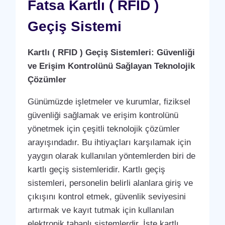
Fatsa Kartlı ( RFID )
Geçiş Sistemi
Kartlı ( RFID ) Geçiş Sistemleri: Güvenliği
ve Erişim Kontrolünü Sağlayan Teknolojik
Çözümler
Günümüzde işletmeler ve kurumlar, fiziksel
güvenliği sağlamak ve erişim kontrolünü
yönetmek için çeşitli teknolojik çözümler
arayışındadır. Bu ihtiyaçları karşılamak için
yaygın olarak kullanılan yöntemlerden biri de
kartlı geçiş sistemleridir. Kartlı geçiş
sistemleri, personelin belirli alanlara giriş ve
çıkışını kontrol etmek, güvenlik seviyesini
artırmak ve kayıt tutmak için kullanılan
elektronik tabanlı sistemlerdir. İşte kartlı