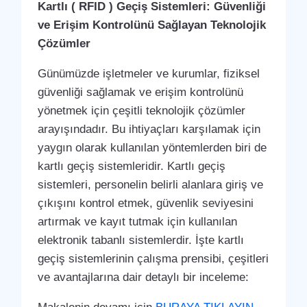
Kartlı ( RFID ) Geçiş Sistemleri: Güvenliği
ve Erişim Kontrolünü Sağlayan Teknolojik
Çözümler
Günümüzde işletmeler ve kurumlar, fiziksel
güvenliği sağlamak ve erişim kontrolünü
yönetmek için çeşitli teknolojik çözümler
arayışındadır. Bu ihtiyaçları karşılamak için
yaygın olarak kullanılan yöntemlerden biri de
kartlı geçiş sistemleridir. Kartlı geçiş
sistemleri, personelin belirli alanlara giriş ve
çıkışını kontrol etmek, güvenlik seviyesini
artırmak ve kayıt tutmak için kullanılan
elektronik tabanlı sistemlerdir. İşte kartlı
geçiş sistemlerinin çalışma prensibi, çeşitleri
ve avantajlarına dair detaylı bir inceleme: