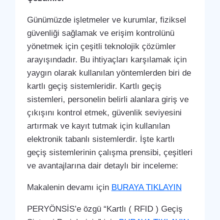
Günümüzde işletmeler ve kurumlar, fiziksel
güvenliği sağlamak ve erişim kontrolünü
yönetmek için çeşitli teknolojik çözümler
arayışındadır. Bu ihtiyaçları karşılamak için
yaygın olarak kullanılan yöntemlerden biri de
kartlı geçiş sistemleridir. Kartlı geçiş
sistemleri, personelin belirli alanlara giriş ve
çıkışını kontrol etmek, güvenlik seviyesini
artırmak ve kayıt tutmak için kullanılan
elektronik tabanlı sistemlerdir. İşte kartlı
geçiş sistemlerinin çalışma prensibi, çeşitleri
ve avantajlarına dair detaylı bir inceleme:
Makalenin devamı için
BURAYA TIKLAYIN
PERYÖNSİS’e özgü “Kartlı ( RFID ) Geçiş