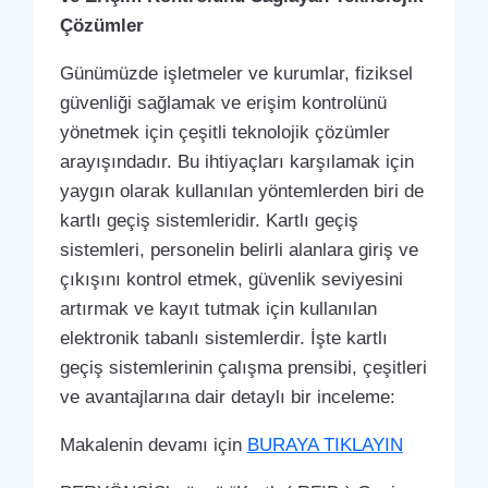
Çözümler
Günümüzde işletmeler ve kurumlar, fiziksel
güvenliği sağlamak ve erişim kontrolünü
yönetmek için çeşitli teknolojik çözümler
arayışındadır. Bu ihtiyaçları karşılamak için
yaygın olarak kullanılan yöntemlerden biri de
kartlı geçiş sistemleridir. Kartlı geçiş
sistemleri, personelin belirli alanlara giriş ve
çıkışını kontrol etmek, güvenlik seviyesini
artırmak ve kayıt tutmak için kullanılan
elektronik tabanlı sistemlerdir. İşte kartlı
geçiş sistemlerinin çalışma prensibi, çeşitleri
ve avantajlarına dair detaylı bir inceleme:
Makalenin devamı için
BURAYA TIKLAYIN