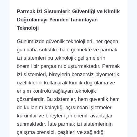
Parmak İzi Sistemleri: Güvenliği ve Kimlik
Doğrulamayı Yeniden Tanımlayan
Teknoloji
Günümüzde güvenlik teknolojileri, her geçen
gün daha sofistike hale gelmekte ve parmak
izi sistemleri bu teknolojik gelişmelerin
önemli bir parçasını oluşturmaktadır. Parmak
izi sistemleri, bireylerin benzersiz biyometrik
özelliklerini kullanarak kimlik doğrulama ve
erişim kontrolü sağlayan teknolojik
çözümlerdir. Bu sistemler, hem güvenlik hem
de kullanım kolaylığı açısından işletmeler,
kurumlar ve bireyler için önemli avantajlar
sunmaktadır. İşte parmak izi sistemlerinin
çalışma prensibi, çeşitleri ve sağladığı