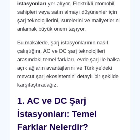
istasyonları
yer alıyor. Elektrikli otomobil
sahipleri veya satın almayı düşünenler için
şarj teknolojilerini, sürelerini ve maliyetlerini
anlamak büyük önem taşıyor.
Bu makalede, şarj istasyonlarının nasıl
çalıştığını, AC ve DC şarj teknolojileri
arasındaki temel farkları, evde şarj ile halka
açık ağların avantajlarını ve Türkiye’deki
mevcut şarj ekosistemini detaylı bir şekilde
karşılaştıracağız.
1. AC ve DC Şarj
İstasyonları: Temel
Farklar Nelerdir?