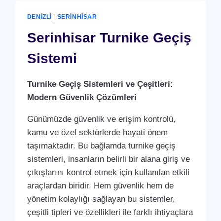
DENIZLI
|
SERINHISAR
Serinhisar Turnike Geçiş
Sistemi
Turnike Geçiş Sistemleri ve Çeşitleri:
Modern Güvenlik Çözümleri
Günümüzde güvenlik ve erişim kontrolü,
kamu ve özel sektörlerde hayati önem
taşımaktadır. Bu bağlamda turnike geçiş
sistemleri, insanların belirli bir alana giriş ve
çıkışlarını kontrol etmek için kullanılan etkili
araçlardan biridir. Hem güvenlik hem de
yönetim kolaylığı sağlayan bu sistemler,
çeşitli tipleri ve özellikleri ile farklı ihtiyaçlara