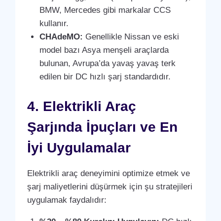
BMW, Mercedes gibi markalar CCS
kullanır.
CHAdeMO:
Genellikle Nissan ve eski
model bazı Asya menşeli araçlarda
bulunan, Avrupa’da yavaş yavaş terk
edilen bir DC hızlı şarj standardıdır.
4. Elektrikli Araç
Şarjında İpuçları ve En
İyi Uygulamalar
Elektrikli araç deneyimini optimize etmek ve
şarj maliyetlerini düşürmek için şu stratejileri
uygulamak faydalıdır: