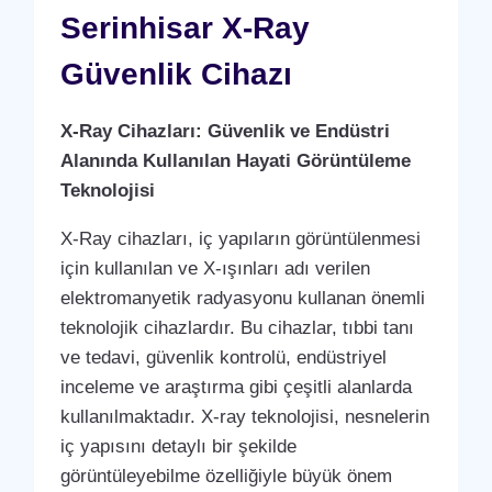
Serinhisar X-Ray
Güvenlik Cihazı
X-Ray Cihazları: Güvenlik ve Endüstri
Alanında Kullanılan Hayati Görüntüleme
Teknolojisi
X-Ray cihazları, iç yapıların görüntülenmesi
için kullanılan ve X-ışınları adı verilen
elektromanyetik radyasyonu kullanan önemli
teknolojik cihazlardır. Bu cihazlar, tıbbi tanı
ve tedavi, güvenlik kontrolü, endüstriyel
inceleme ve araştırma gibi çeşitli alanlarda
kullanılmaktadır. X-ray teknolojisi, nesnelerin
iç yapısını detaylı bir şekilde
görüntüleyebilme özelliğiyle büyük önem