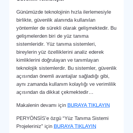
Günümüzde teknolojinin hızla ilerlemesiyle
birlikte, güvenlik alanında kullanılan
yöntemler de sürekli olarak gelişmektedir. Bu
gelişmelerden biri de yüz tanıma
sistemleridir. Yüz tanıma sistemleri,
bireylerin yüz özelliklerini analiz ederek
kimliklerini doğrulayan ve tanımlayan
teknolojik sistemlerdir. Bu sistemler, güvenlik
açısından önemli avantajlar sağladığı gibi,
aynı zamanda kullanım kolaylığı ve verimlilik
açısından da dikkat çekmektedir…
Makalenin devamı için
BURAYA TIKLAYIN
PERYÖNSİS’e özgü “Yüz Tanıma Sistemi
Projeleriniz” için
BURAYA TIKLAYIN