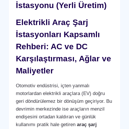
İstasyonu (Yerli Üretim)
Elektrikli Araç Şarj
İstasyonları Kapsamlı
Rehberi: AC ve DC
Karşılaştırması, Ağlar ve
Maliyetler
Otomotiv endüstrisi, içten yanmalı
motorlardan elektrikli araçlara (EV) doğru
geri döndürülemez bir dönüşüm geçiriyor. Bu
devrimin merkezinde ise araçların menzil
endişesini ortadan kaldıran ve günlük
kullanımı pratik hale getiren
araç şarj