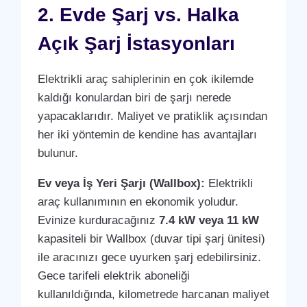
2. Evde Şarj vs. Halka
Açık Şarj İstasyonları
Elektrikli araç sahiplerinin en çok ikilemde
kaldığı konulardan biri de şarjı nerede
yapacaklarıdır. Maliyet ve pratiklik açısından
her iki yöntemin de kendine has avantajları
bulunur.
Ev veya İş Yeri Şarjı (Wallbox):
Elektrikli
araç kullanımının en ekonomik yoludur.
Evinize kurduracağınız
7.4 kW veya 11 kW
kapasiteli bir Wallbox (duvar tipi şarj ünitesi)
ile aracınızı gece uyurken şarj edebilirsiniz.
Gece tarifeli elektrik aboneliği
kullanıldığında, kilometrede harcanan maliyet