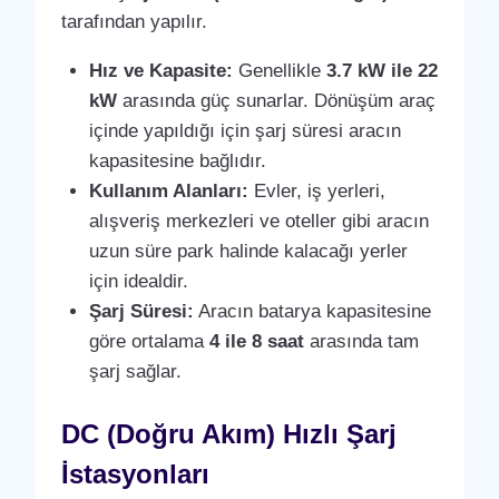
tarafından yapılır.
Hız ve Kapasite:
Genellikle
3.7 kW ile 22
kW
arasında güç sunarlar. Dönüşüm araç
içinde yapıldığı için şarj süresi aracın
kapasitesine bağlıdır.
Kullanım Alanları:
Evler, iş yerleri,
alışveriş merkezleri ve oteller gibi aracın
uzun süre park halinde kalacağı yerler
için idealdir.
Şarj Süresi:
Aracın batarya kapasitesine
göre ortalama
4 ile 8 saat
arasında tam
şarj sağlar.
DC (Doğru Akım) Hızlı Şarj
İstasyonları