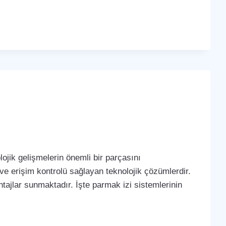
ojik gelişmelerin önemli bir parçasını
 ve erişim kontrolü sağlayan teknolojik çözümlerdir.
tajlar sunmaktadır. İşte parmak izi sistemlerinin