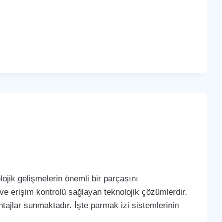
ojik gelişmelerin önemli bir parçasını
 ve erişim kontrolü sağlayan teknolojik çözümlerdir.
tajlar sunmaktadır. İşte parmak izi sistemlerinin