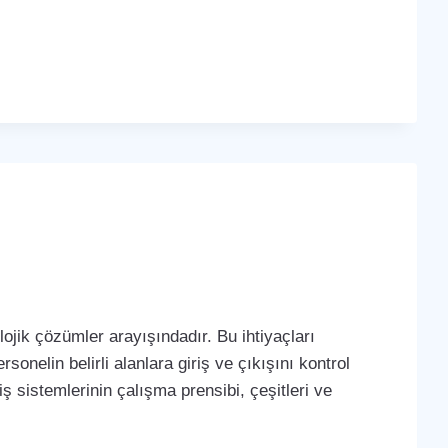
ojik çözümler arayışındadır. Bu ihtiyaçları
sonelin belirli alanlara giriş ve çıkışını kontrol
iş sistemlerinin çalışma prensibi, çeşitleri ve