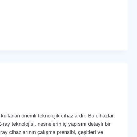
kullanan önemli teknolojik cihazlardır. Bu cihazlar,
-ray teknolojisi, nesnelerin iç yapısını detaylı bir
ay cihazlarının çalışma prensibi, çeşitleri ve