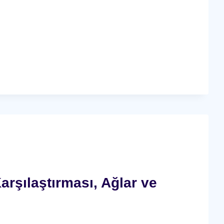
arşılaştırması, Ağlar ve