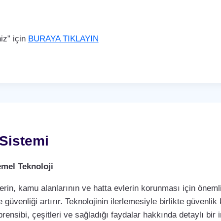
iz” için
BURAYA TIKLAYIN
Sistemi
mel Teknoloji
rin, kamu alanlarının ve hatta evlerin korunması için önemli 
 güvenliği artırır. Teknolojinin ilerlemesiyle birlikte güvenli
rensibi, çeşitleri ve sağladığı faydalar hakkında detaylı bir