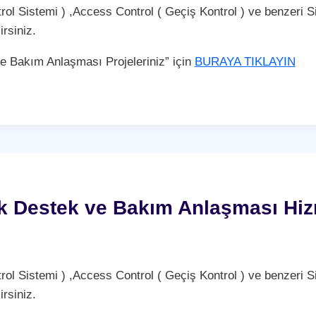
Sistemi ) ,Access Control ( Geçiş Kontrol ) ve benzeri Si
rsiniz.
Bakım Anlaşması Projeleriniz” için
BURAYA TIKLAYIN
k Destek ve Bakım Anlaşması Hiz
Sistemi ) ,Access Control ( Geçiş Kontrol ) ve benzeri Si
rsiniz.