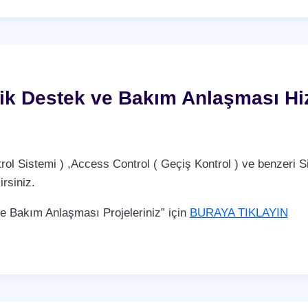
ik Destek ve Bakım Anlaşması Hi
Sistemi ) ,Access Control ( Geçiş Kontrol ) ve benzeri Si
rsiniz.
Bakım Anlaşması Projeleriniz” için
BURAYA TIKLAYIN