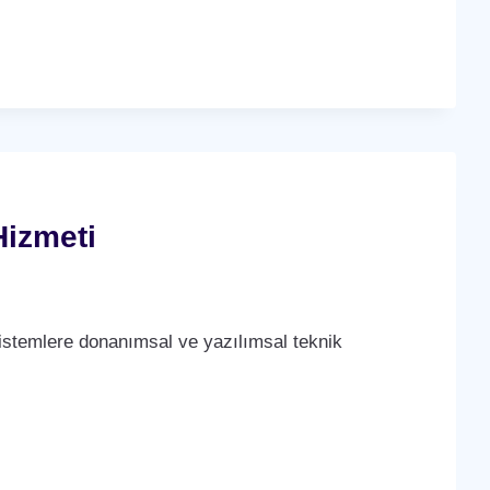
Hizmeti
stemlere donanımsal ve yazılımsal teknik