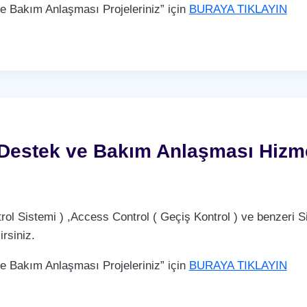
Bakım Anlaşması Projeleriniz” için
BURAYA TIKLAYIN
 Destek ve Bakım Anlaşması Hizm
Sistemi ) ,Access Control ( Geçiş Kontrol ) ve benzeri Si
rsiniz.
Bakım Anlaşması Projeleriniz” için
BURAYA TIKLAYIN