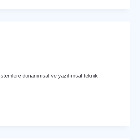
i
stemlere donanımsal ve yazılımsal teknik