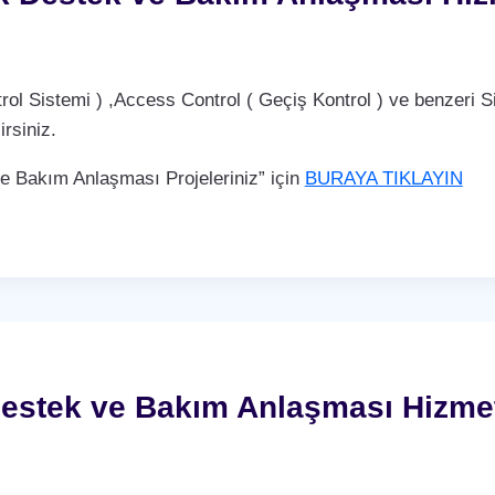
Sistemi ) ,Access Control ( Geçiş Kontrol ) ve benzeri Si
rsiniz.
Bakım Anlaşması Projeleriniz” için
BURAYA TIKLAYIN
Destek ve Bakım Anlaşması Hizme