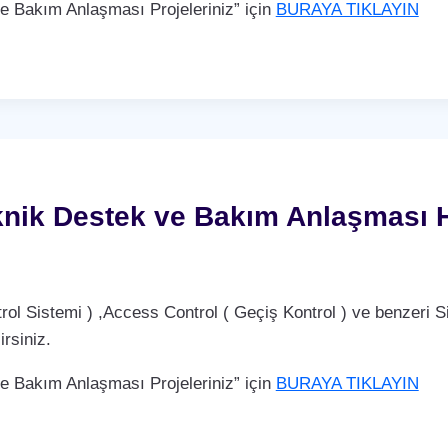
Bakım Anlaşması Projeleriniz” için
BURAYA TIKLAYIN
knik Destek ve Bakım Anlaşması 
Sistemi ) ,Access Control ( Geçiş Kontrol ) ve benzeri Si
rsiniz.
Bakım Anlaşması Projeleriniz” için
BURAYA TIKLAYIN