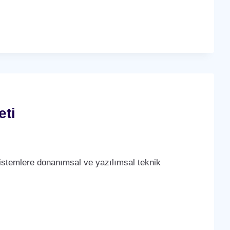
eti
stemlere donanımsal ve yazılımsal teknik