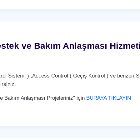
stek ve Bakım Anlaşması Hizmet
Sistemi ) ,Access Control ( Geçiş Kontrol ) ve benzeri Si
rsiniz.
Bakım Anlaşması Projeleriniz” için
BURAYA TIKLAYIN