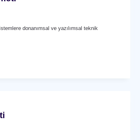
stemlere donanımsal ve yazılımsal teknik
ti