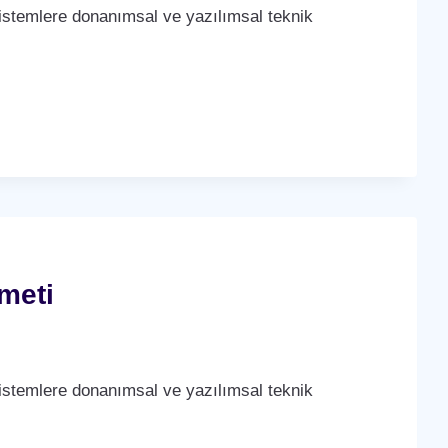
stemlere donanımsal ve yazılımsal teknik
meti
stemlere donanımsal ve yazılımsal teknik