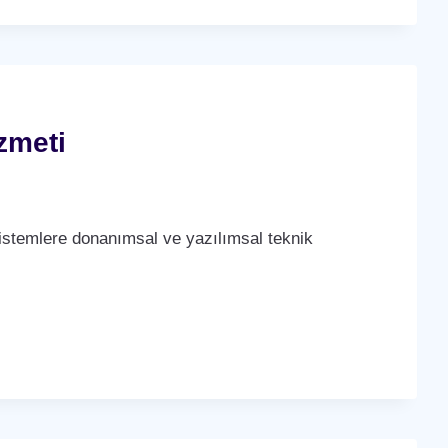
zmeti
stemlere donanımsal ve yazılımsal teknik