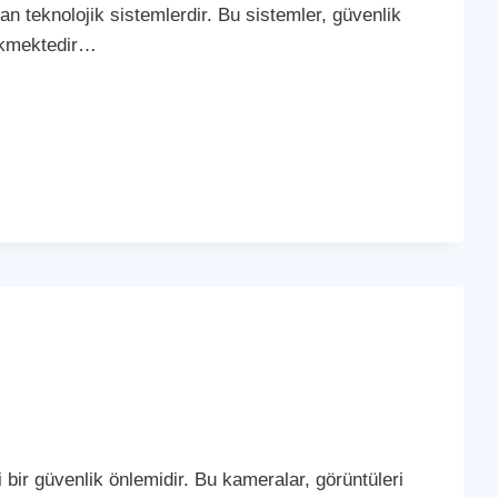
yan teknolojik sistemlerdir. Bu sistemler, güvenlik
çekmektedir…
bir güvenlik önlemidir. Bu kameralar, görüntüleri