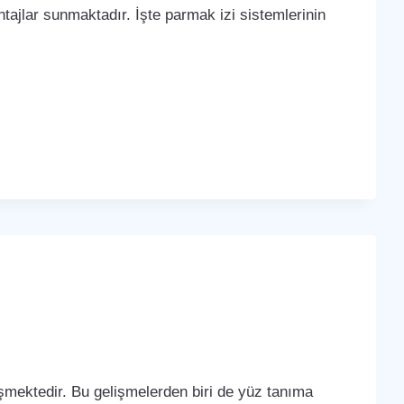
tajlar sunmaktadır. İşte parmak izi sistemlerinin
lişmektedir. Bu gelişmelerden biri de yüz tanıma