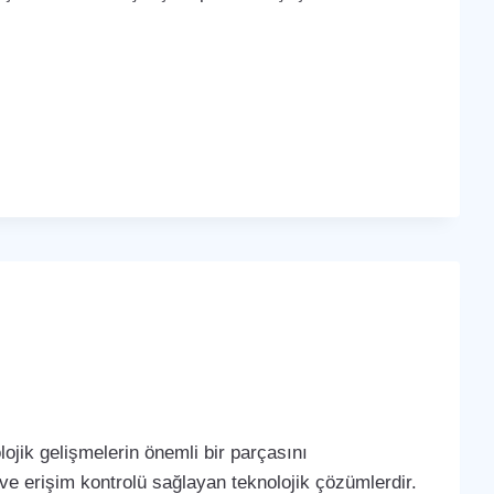
ojik gelişmelerin önemli bir parçasını
 ve erişim kontrolü sağlayan teknolojik çözümlerdir.