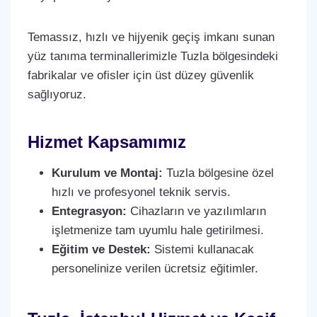
Temassız, hızlı ve hijyenik geçiş imkanı sunan
yüz tanıma terminallerimizle Tuzla bölgesindeki
fabrikalar ve ofisler için üst düzey güvenlik
sağlıyoruz.
Hizmet Kapsamımız
Kurulum ve Montaj:
Tuzla bölgesine özel
hızlı ve profesyonel teknik servis.
Entegrasyon:
Cihazların ve yazılımların
işletmenize tam uyumlu hale getirilmesi.
Eğitim ve Destek:
Sistemi kullanacak
personelinize verilen ücretsiz eğitimler.