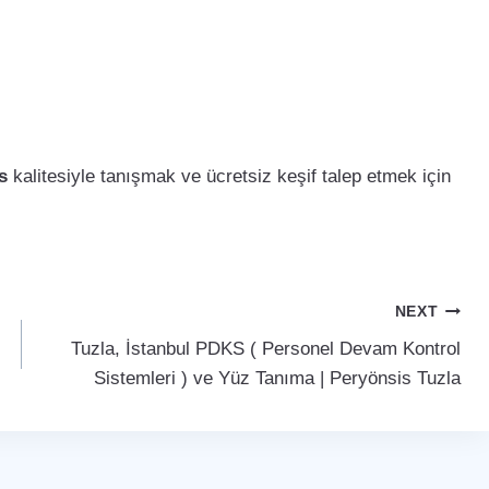
s
kalitesiyle tanışmak ve ücretsiz keşif talep etmek için
NEXT
Tuzla, İstanbul PDKS ( Personel Devam Kontrol
Sistemleri ) ve Yüz Tanıma | Peryönsis Tuzla