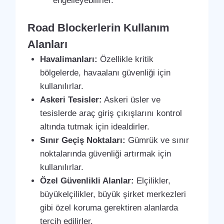
engelleyebilirler.
Road Blockerlerin Kullanım
Alanları
Havalimanları:
Özellikle kritik
bölgelerde, havaalanı güvenliği için
kullanılırlar.
Askeri Tesisler:
Askeri üsler ve
tesislerde araç giriş çıkışlarını kontrol
altında tutmak için idealdirler.
Sınır Geçiş Noktaları:
Gümrük ve sınır
noktalarında güvenliği artırmak için
kullanılırlar.
Özel Güvenlikli Alanlar:
Elçilikler,
büyükelçilikler, büyük şirket merkezleri
gibi özel koruma gerektiren alanlarda
tercih edilirler.