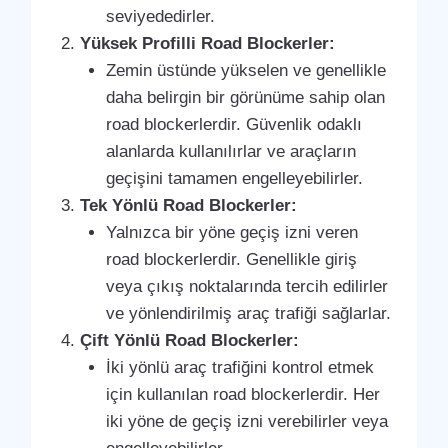
seviyededirler.
Yüksek Profilli Road Blockerler:
Zemin üstünde yükselen ve genellikle
daha belirgin bir görünüme sahip olan
road blockerlerdir. Güvenlik odaklı
alanlarda kullanılırlar ve araçların
geçişini tamamen engelleyebilirler.
Tek Yönlü Road Blockerler:
Yalnızca bir yöne geçiş izni veren
road blockerlerdir. Genellikle giriş
veya çıkış noktalarında tercih edilirler
ve yönlendirilmiş araç trafiği sağlarlar.
Çift Yönlü Road Blockerler:
İki yönlü araç trafiğini kontrol etmek
için kullanılan road blockerlerdir. Her
iki yöne de geçiş izni verebilirler veya