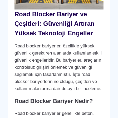
Road Blocker Bariyer ve
Çeşitleri: Güvenliği Artıran
Yüksek Teknoloji Engeller
Road blocker bariyerler, özellikle yüksek
güvenlik gerektiren alanlarda kullanılan etkili
güvenlik engelleridir. Bu bariyerler, araçların
kontrolsüz girişini önlemek ve güvenliği
sağlamak için tasarlanmıştır. İşte road
blocker bariyerlerin ne olduğu, çeşitleri ve
kullanım alanlarına dair detaylı bir inceleme:
Road Blocker Bariyer Nedir?
Road blocker bariyerler genellikle beton,