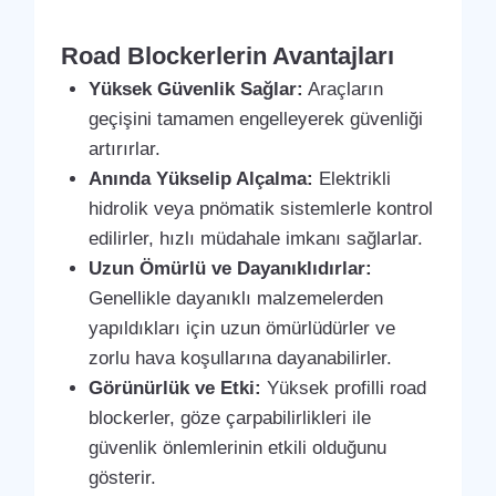
Road Blockerlerin Avantajları
Yüksek Güvenlik Sağlar:
Araçların
geçişini tamamen engelleyerek güvenliği
artırırlar.
Anında Yükselip Alçalma:
Elektrikli
hidrolik veya pnömatik sistemlerle kontrol
edilirler, hızlı müdahale imkanı sağlarlar.
Uzun Ömürlü ve Dayanıklıdırlar:
Genellikle dayanıklı malzemelerden
yapıldıkları için uzun ömürlüdürler ve
zorlu hava koşullarına dayanabilirler.
Görünürlük ve Etki:
Yüksek profilli road
blockerler, göze çarpabilirlikleri ile
güvenlik önlemlerinin etkili olduğunu
gösterir.