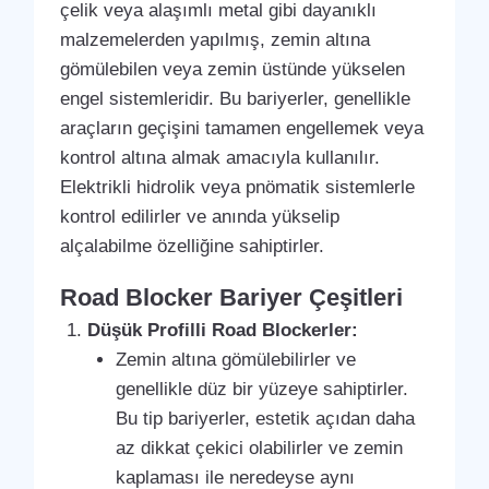
çelik veya alaşımlı metal gibi dayanıklı
malzemelerden yapılmış, zemin altına
gömülebilen veya zemin üstünde yükselen
engel sistemleridir. Bu bariyerler, genellikle
araçların geçişini tamamen engellemek veya
kontrol altına almak amacıyla kullanılır.
Elektrikli hidrolik veya pnömatik sistemlerle
kontrol edilirler ve anında yükselip
alçalabilme özelliğine sahiptirler.
Road Blocker Bariyer Çeşitleri
Düşük Profilli Road Blockerler:
Zemin altına gömülebilirler ve
genellikle düz bir yüzeye sahiptirler.
Bu tip bariyerler, estetik açıdan daha
az dikkat çekici olabilirler ve zemin
kaplaması ile neredeyse aynı