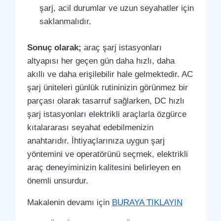
şarj, acil durumlar ve uzun seyahatler için
saklanmalıdır.
Sonuç olarak;
araç şarj istasyonları
altyapısı her geçen gün daha hızlı, daha
akıllı ve daha erişilebilir hale gelmektedir. AC
şarj üniteleri günlük rutininizin görünmez bir
parçası olarak tasarruf sağlarken, DC hızlı
şarj istasyonları elektrikli araçlarla özgürce
kıtalararası seyahat edebilmenizin
anahtarıdır. İhtiyaçlarınıza uygun şarj
yöntemini ve operatörünü seçmek, elektrikli
araç deneyiminizin kalitesini belirleyen en
önemli unsurdur.
Makalenin devamı için
BURAYA TIKLAYIN