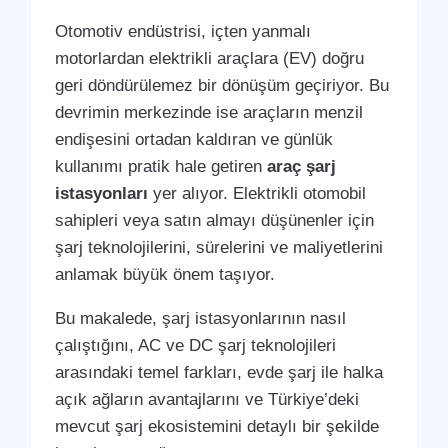
Otomotiv endüstrisi, içten yanmalı
motorlardan elektrikli araçlara (EV) doğru
geri döndürülemez bir dönüşüm geçiriyor. Bu
devrimin merkezinde ise araçların menzil
endişesini ortadan kaldıran ve günlük
kullanımı pratik hale getiren
araç şarj
istasyonları
yer alıyor. Elektrikli otomobil
sahipleri veya satın almayı düşünenler için
şarj teknolojilerini, sürelerini ve maliyetlerini
anlamak büyük önem taşıyor.
Bu makalede, şarj istasyonlarının nasıl
çalıştığını, AC ve DC şarj teknolojileri
arasındaki temel farkları, evde şarj ile halka
açık ağların avantajlarını ve Türkiye’deki
mevcut şarj ekosistemini detaylı bir şekilde