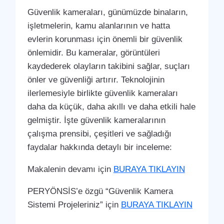
Güvenlik kameraları, günümüzde binaların,
işletmelerin, kamu alanlarının ve hatta
evlerin korunması için önemli bir güvenlik
önlemidir. Bu kameralar, görüntüleri
kaydederek olayların takibini sağlar, suçları
önler ve güvenliği artırır. Teknolojinin
ilerlemesiyle birlikte güvenlik kameraları
daha da küçük, daha akıllı ve daha etkili hale
gelmiştir. İşte güvenlik kameralarının
çalışma prensibi, çeşitleri ve sağladığı
faydalar hakkında detaylı bir inceleme:
Makalenin devamı için
BURAYA TIKLAYIN
PERYÖNSİS’e özgü “Güvenlik Kamera
Sistemi Projeleriniz” için
BURAYA TIKLAYIN