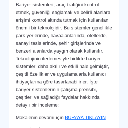
Bariyer sistemleri, araç trafiğini kontrol
etmek, güvenliği sağlamak ve belirli alanlara
erişimi kontrol altında tutmak için kullanılan
önemli bir teknolojidir. Bu sistemler genellikle
park yerlerinde, havaalanlarında, otellerde,
sanayi tesislerinde, şehir girişlerinde ve
benzeri alanlarda yaygın olarak kullanılır.
Teknolojinin ilerlemesiyle birlikte bariyer
sistemleri daha akıllı ve etkili hale gelmiştir,
çeşitli özellikler ve uygulamalarla kullanıcı
ihtiyaçlarına göre tasarlanabilirler. İşte
bariyer sistemlerinin çalışma prensibi,
çeşitleri ve sağladığı faydalar hakkında
detaylı bir inceleme:
Makalenin devamı için
BURAYA TIKLAYIN