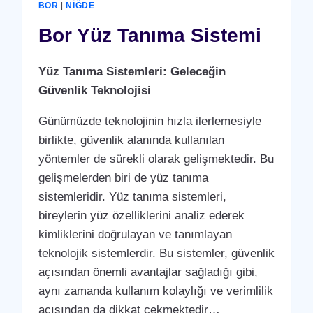
BOR
|
NIĞDE
Bor Yüz Tanıma Sistemi
Yüz Tanıma Sistemleri: Geleceğin
Güvenlik Teknolojisi
Günümüzde teknolojinin hızla ilerlemesiyle
birlikte, güvenlik alanında kullanılan
yöntemler de sürekli olarak gelişmektedir. Bu
gelişmelerden biri de yüz tanıma
sistemleridir. Yüz tanıma sistemleri,
bireylerin yüz özelliklerini analiz ederek
kimliklerini doğrulayan ve tanımlayan
teknolojik sistemlerdir. Bu sistemler, güvenlik
açısından önemli avantajlar sağladığı gibi,
aynı zamanda kullanım kolaylığı ve verimlilik
açısından da dikkat çekmektedir…