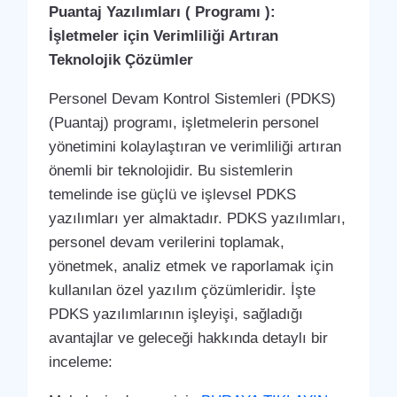
Puantaj Yazılımları ( Programı ):
İşletmeler için Verimliliği Artıran
Teknolojik Çözümler
Personel Devam Kontrol Sistemleri (PDKS)
(Puantaj) programı, işletmelerin personel
yönetimini kolaylaştıran ve verimliliği artıran
önemli bir teknolojidir. Bu sistemlerin
temelinde ise güçlü ve işlevsel PDKS
yazılımları yer almaktadır. PDKS yazılımları,
personel devam verilerini toplamak,
yönetmek, analiz etmek ve raporlamak için
kullanılan özel yazılım çözümleridir. İşte
PDKS yazılımlarının işleyişi, sağladığı
avantajlar ve geleceği hakkında detaylı bir
inceleme: