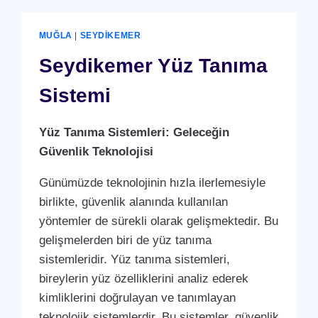
MUĞLA
|
SEYDIKEMER
Seydikemer Yüz Tanıma
Sistemi
Yüz Tanıma Sistemleri: Geleceğin
Güvenlik Teknolojisi
Günümüzde teknolojinin hızla ilerlemesiyle
birlikte, güvenlik alanında kullanılan
yöntemler de sürekli olarak gelişmektedir. Bu
gelişmelerden biri de yüz tanıma
sistemleridir. Yüz tanıma sistemleri,
bireylerin yüz özelliklerini analiz ederek
kimliklerini doğrulayan ve tanımlayan
teknolojik sistemlerdir. Bu sistemler, güvenlik