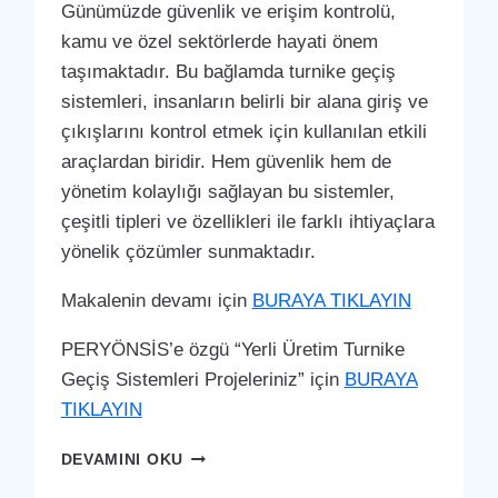
Günümüzde güvenlik ve erişim kontrolü,
kamu ve özel sektörlerde hayati önem
taşımaktadır. Bu bağlamda turnike geçiş
sistemleri, insanların belirli bir alana giriş ve
çıkışlarını kontrol etmek için kullanılan etkili
araçlardan biridir. Hem güvenlik hem de
yönetim kolaylığı sağlayan bu sistemler,
çeşitli tipleri ve özellikleri ile farklı ihtiyaçlara
yönelik çözümler sunmaktadır.
Makalenin devamı için
BURAYA TIKLAYIN
PERYÖNSİS’e özgü “Yerli Üretim Turnike
Geçiş Sistemleri Projeleriniz” için
BURAYA
TIKLAYIN
SEYDIKEMER
DEVAMINI OKU
TURNIKE