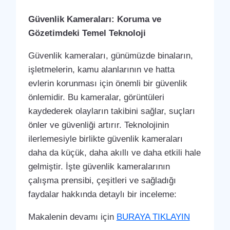
Güvenlik Kameraları: Koruma ve
Gözetimdeki Temel Teknoloji
Güvenlik kameraları, günümüzde binaların,
işletmelerin, kamu alanlarının ve hatta
evlerin korunması için önemli bir güvenlik
önlemidir. Bu kameralar, görüntüleri
kaydederek olayların takibini sağlar, suçları
önler ve güvenliği artırır. Teknolojinin
ilerlemesiyle birlikte güvenlik kameraları
daha da küçük, daha akıllı ve daha etkili hale
gelmiştir. İşte güvenlik kameralarının
çalışma prensibi, çeşitleri ve sağladığı
faydalar hakkında detaylı bir inceleme:
Makalenin devamı için
BURAYA TIKLAYIN