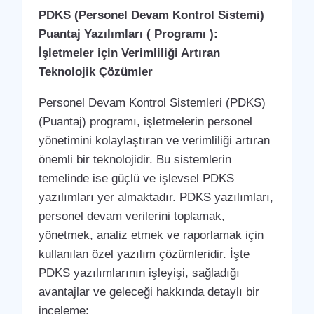
PDKS (Personel Devam Kontrol Sistemi)
Puantaj Yazılımları ( Programı ):
İşletmeler için Verimliliği Artıran
Teknolojik Çözümler
Personel Devam Kontrol Sistemleri (PDKS)
(Puantaj) programı, işletmelerin personel
yönetimini kolaylaştıran ve verimliliği artıran
önemli bir teknolojidir. Bu sistemlerin
temelinde ise güçlü ve işlevsel PDKS
yazılımları yer almaktadır. PDKS yazılımları,
personel devam verilerini toplamak,
yönetmek, analiz etmek ve raporlamak için
kullanılan özel yazılım çözümleridir. İşte
PDKS yazılımlarının işleyişi, sağladığı
avantajlar ve geleceği hakkında detaylı bir
inceleme: