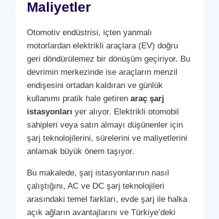
Maliyetler
Otomotiv endüstrisi, içten yanmalı
motorlardan elektrikli araçlara (EV) doğru
geri döndürülemez bir dönüşüm geçiriyor. Bu
devrimin merkezinde ise araçların menzil
endişesini ortadan kaldıran ve günlük
kullanımı pratik hale getiren
araç şarj
istasyonları
yer alıyor. Elektrikli otomobil
sahipleri veya satın almayı düşünenler için
şarj teknolojilerini, sürelerini ve maliyetlerini
anlamak büyük önem taşıyor.
Bu makalede, şarj istasyonlarının nasıl
çalıştığını, AC ve DC şarj teknolojileri
arasındaki temel farkları, evde şarj ile halka
açık ağların avantajlarını ve Türkiye’deki