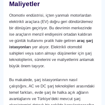
Maliyetler
Otomotiv endüstrisi, içten yanmalı motorlardan
elektrikli araçlara (EV) doğru geri döndürülemez
bir dönüşüm geçiriyor. Bu devrimin merkezinde
ise araçların menzil endişesini ortadan kaldıran
ve günlük kullanımı pratik hale getiren
araç şarj
istasyonları
yer alıyor. Elektrikli otomobil
sahipleri veya satın almayı düşünenler için şarj
teknolojilerini, sürelerini ve maliyetlerini anlamak
büyük önem taşıyor.
Bu makalede, şarj istasyonlarının nasıl
çalıştığını, AC ve DC şarj teknolojileri arasındaki
temel farkları, evde şarj ile halka açık ağların
avantajlarını ve Türkiye’deki mevcut şarj