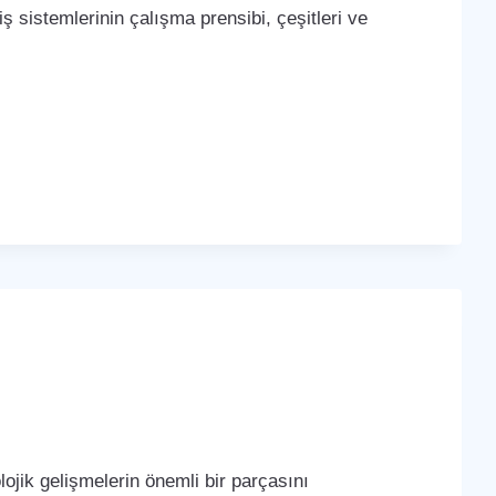
iş sistemlerinin çalışma prensibi, çeşitleri ve
ojik gelişmelerin önemli bir parçasını