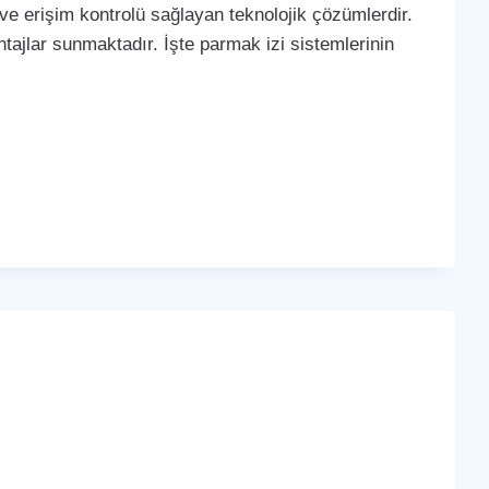
 ve erişim kontrolü sağlayan teknolojik çözümlerdir.
tajlar sunmaktadır. İşte parmak izi sistemlerinin