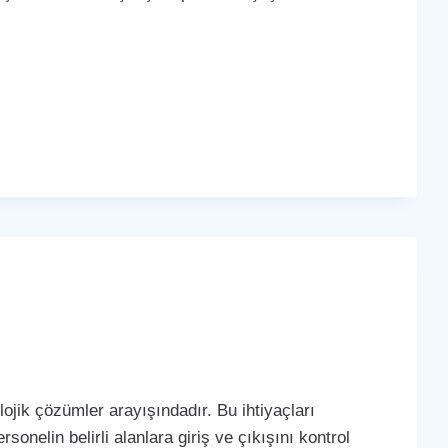
ojik çözümler arayışındadır. Bu ihtiyaçları
sonelin belirli alanlara giriş ve çıkışını kontrol