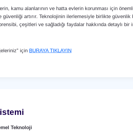
rin, kamu alanlarının ve hatta evlerin korunması için önemli 
 güvenliği artırır. Teknolojinin ilerlemesiyle birlikte güvenli
rensibi, çeşitleri ve sağladığı faydalar hakkında detaylı bir
leriniz” için
BURAYA TIKLAYIN
istemi
mel Teknoloji