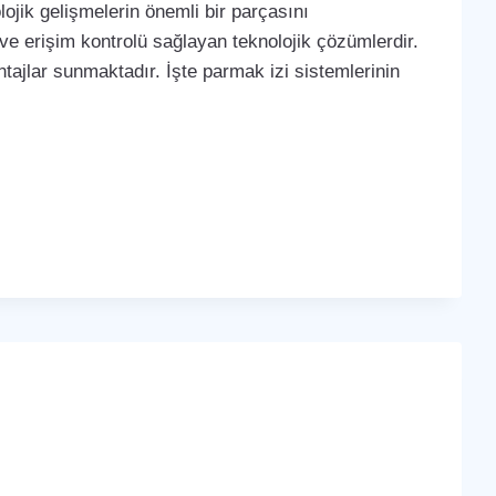
ojik gelişmelerin önemli bir parçasını
 ve erişim kontrolü sağlayan teknolojik çözümlerdir.
tajlar sunmaktadır. İşte parmak izi sistemlerinin