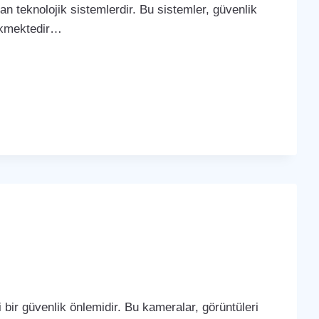
yan teknolojik sistemlerdir. Bu sistemler, güvenlik
çekmektedir…
bir güvenlik önlemidir. Bu kameralar, görüntüleri