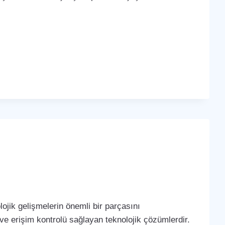
ojik gelişmelerin önemli bir parçasını
 ve erişim kontrolü sağlayan teknolojik çözümlerdir.