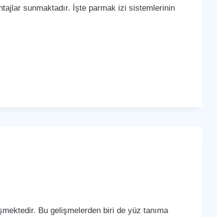
tajlar sunmaktadır. İşte parmak izi sistemlerinin
lişmektedir. Bu gelişmelerden biri de yüz tanıma