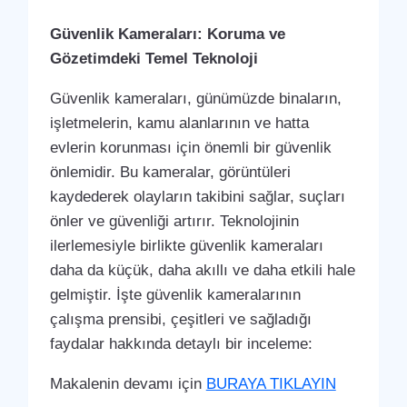
Güvenlik Kameraları: Koruma ve
Gözetimdeki Temel Teknoloji
Güvenlik kameraları, günümüzde binaların,
işletmelerin, kamu alanlarının ve hatta
evlerin korunması için önemli bir güvenlik
önlemidir. Bu kameralar, görüntüleri
kaydederek olayların takibini sağlar, suçları
önler ve güvenliği artırır. Teknolojinin
ilerlemesiyle birlikte güvenlik kameraları
daha da küçük, daha akıllı ve daha etkili hale
gelmiştir. İşte güvenlik kameralarının
çalışma prensibi, çeşitleri ve sağladığı
faydalar hakkında detaylı bir inceleme:
Makalenin devamı için
BURAYA TIKLAYIN