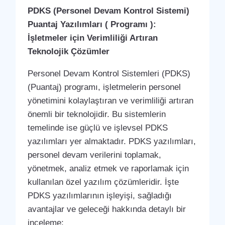
PDKS (Personel Devam Kontrol Sistemi)
Puantaj Yazılımları ( Programı ):
İşletmeler için Verimliliği Artıran
Teknolojik Çözümler
Personel Devam Kontrol Sistemleri (PDKS)
(Puantaj) programı, işletmelerin personel
yönetimini kolaylaştıran ve verimliliği artıran
önemli bir teknolojidir. Bu sistemlerin
temelinde ise güçlü ve işlevsel PDKS
yazılımları yer almaktadır. PDKS yazılımları,
personel devam verilerini toplamak,
yönetmek, analiz etmek ve raporlamak için
kullanılan özel yazılım çözümleridir. İşte
PDKS yazılımlarının işleyişi, sağladığı
avantajlar ve geleceği hakkında detaylı bir
inceleme: