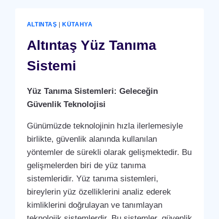
ALTINTAŞ
|
KÜTAHYA
Altıntaş Yüz Tanıma
Sistemi
Yüz Tanıma Sistemleri: Geleceğin
Güvenlik Teknolojisi
Günümüzde teknolojinin hızla ilerlemesiyle
birlikte, güvenlik alanında kullanılan
yöntemler de sürekli olarak gelişmektedir. Bu
gelişmelerden biri de yüz tanıma
sistemleridir. Yüz tanıma sistemleri,
bireylerin yüz özelliklerini analiz ederek
kimliklerini doğrulayan ve tanımlayan
teknolojik sistemlerdir. Bu sistemler, güvenlik