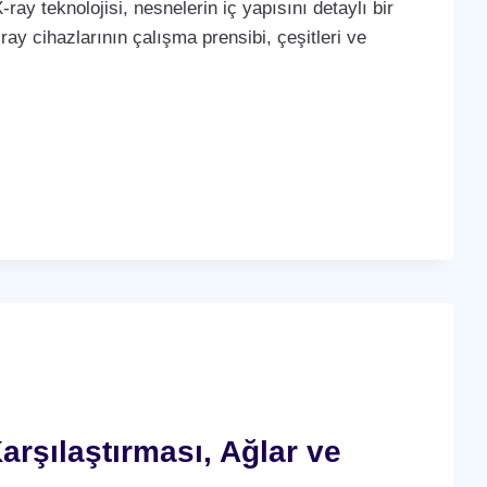
-ray teknolojisi, nesnelerin iç yapısını detaylı bir
ay cihazlarının çalışma prensibi, çeşitleri ve
arşılaştırması, Ağlar ve