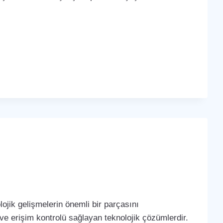
ojik gelişmelerin önemli bir parçasını
 ve erişim kontrolü sağlayan teknolojik çözümlerdir.