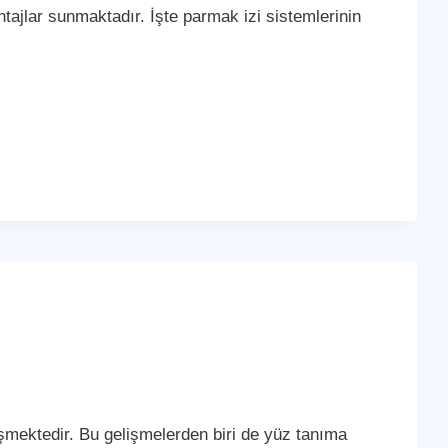
tajlar sunmaktadır. İşte parmak izi sistemlerinin
lişmektedir. Bu gelişmelerden biri de yüz tanıma