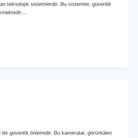
yan teknolojik sistemlerdir. Bu sistemler, güvenlik
çekmektedir…
bir güvenlik önlemidir. Bu kameralar, görüntüleri