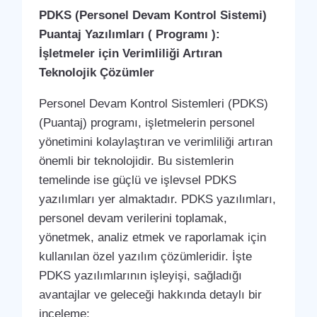
PDKS (Personel Devam Kontrol Sistemi)
Puantaj Yazılımları ( Programı ):
İşletmeler için Verimliliği Artıran
Teknolojik Çözümler
Personel Devam Kontrol Sistemleri (PDKS)
(Puantaj) programı, işletmelerin personel
yönetimini kolaylaştıran ve verimliliği artıran
önemli bir teknolojidir. Bu sistemlerin
temelinde ise güçlü ve işlevsel PDKS
yazılımları yer almaktadır. PDKS yazılımları,
personel devam verilerini toplamak,
yönetmek, analiz etmek ve raporlamak için
kullanılan özel yazılım çözümleridir. İşte
PDKS yazılımlarının işleyişi, sağladığı
avantajlar ve geleceği hakkında detaylı bir
inceleme: