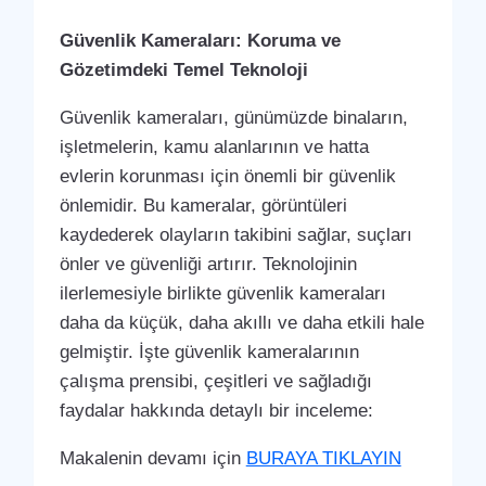
Güvenlik Kameraları: Koruma ve
Gözetimdeki Temel Teknoloji
Güvenlik kameraları, günümüzde binaların,
işletmelerin, kamu alanlarının ve hatta
evlerin korunması için önemli bir güvenlik
önlemidir. Bu kameralar, görüntüleri
kaydederek olayların takibini sağlar, suçları
önler ve güvenliği artırır. Teknolojinin
ilerlemesiyle birlikte güvenlik kameraları
daha da küçük, daha akıllı ve daha etkili hale
gelmiştir. İşte güvenlik kameralarının
çalışma prensibi, çeşitleri ve sağladığı
faydalar hakkında detaylı bir inceleme:
Makalenin devamı için
BURAYA TIKLAYIN