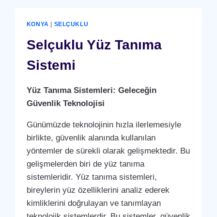
KONYA
|
SELÇUKLU
Selçuklu Yüz Tanıma
Sistemi
Yüz Tanıma Sistemleri: Geleceğin
Güvenlik Teknolojisi
Günümüzde teknolojinin hızla ilerlemesiyle
birlikte, güvenlik alanında kullanılan
yöntemler de sürekli olarak gelişmektedir. Bu
gelişmelerden biri de yüz tanıma
sistemleridir. Yüz tanıma sistemleri,
bireylerin yüz özelliklerini analiz ederek
kimliklerini doğrulayan ve tanımlayan
teknolojik sistemlerdir. Bu sistemler, güvenlik