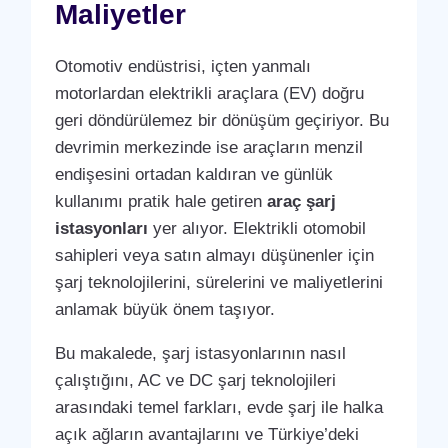
Maliyetler
Otomotiv endüstrisi, içten yanmalı
motorlardan elektrikli araçlara (EV) doğru
geri döndürülemez bir dönüşüm geçiriyor. Bu
devrimin merkezinde ise araçların menzil
endişesini ortadan kaldıran ve günlük
kullanımı pratik hale getiren
araç şarj
istasyonları
yer alıyor. Elektrikli otomobil
sahipleri veya satın almayı düşünenler için
şarj teknolojilerini, sürelerini ve maliyetlerini
anlamak büyük önem taşıyor.
Bu makalede, şarj istasyonlarının nasıl
çalıştığını, AC ve DC şarj teknolojileri
arasındaki temel farkları, evde şarj ile halka
açık ağların avantajlarını ve Türkiye’deki