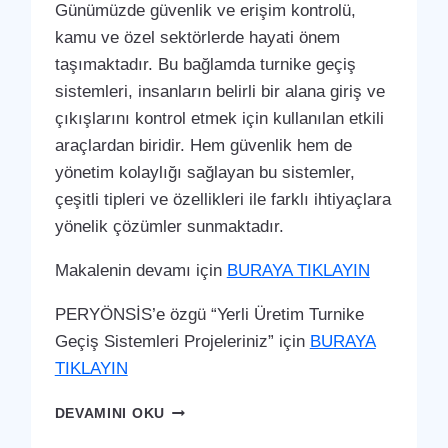
Günümüzde güvenlik ve erişim kontrolü,
kamu ve özel sektörlerde hayati önem
taşımaktadır. Bu bağlamda turnike geçiş
sistemleri, insanların belirli bir alana giriş ve
çıkışlarını kontrol etmek için kullanılan etkili
araçlardan biridir. Hem güvenlik hem de
yönetim kolaylığı sağlayan bu sistemler,
çeşitli tipleri ve özellikleri ile farklı ihtiyaçlara
yönelik çözümler sunmaktadır.
Makalenin devamı için
BURAYA TIKLAYIN
PERYÖNSİS’e özgü “Yerli Üretim Turnike
Geçiş Sistemleri Projeleriniz” için
BURAYA
TIKLAYIN
CIHANBEYLI
DEVAMINI OKU
TURNIKE