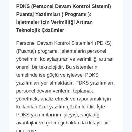
PDKS (Personel Devam Kontrol Sistemi)
Puantaj Yazılımları ( Programı ):
İşletmeler için Verimliliği Artıran
Teknolojik Çözümler
Personel Devam Kontrol Sistemleri (PDKS)
(Puantaj) programı, işletmelerin personel
yönetimini kolaylaştıran ve verimliliği artıran
önemli bir teknolojidir. Bu sistemlerin
temelinde ise güçlü ve işlevsel PDKS
yazılımları yer almaktadır. PDKS yazılımları,
personel devam verilerini toplamak,
yönetmek, analiz etmek ve raporlamak için
kullanılan özel yazılım çözümleridir. İşte
PDKS yazılımlarının işleyişi, sağladığı
avantajlar ve geleceği hakkında detaylı bir
inceleme: