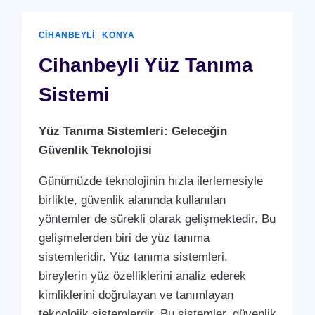
CIHANBEYLI
|
KONYA
Cihanbeyli Yüz Tanıma
Sistemi
Yüz Tanıma Sistemleri: Geleceğin
Güvenlik Teknolojisi
Günümüzde teknolojinin hızla ilerlemesiyle
birlikte, güvenlik alanında kullanılan
yöntemler de sürekli olarak gelişmektedir. Bu
gelişmelerden biri de yüz tanıma
sistemleridir. Yüz tanıma sistemleri,
bireylerin yüz özelliklerini analiz ederek
kimliklerini doğrulayan ve tanımlayan
teknolojik sistemlerdir. Bu sistemler, güvenlik