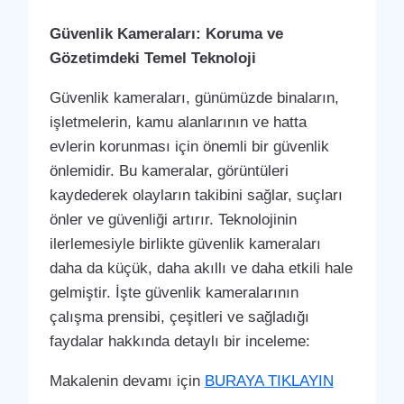
Güvenlik Kameraları: Koruma ve
Gözetimdeki Temel Teknoloji
Güvenlik kameraları, günümüzde binaların,
işletmelerin, kamu alanlarının ve hatta
evlerin korunması için önemli bir güvenlik
önlemidir. Bu kameralar, görüntüleri
kaydederek olayların takibini sağlar, suçları
önler ve güvenliği artırır. Teknolojinin
ilerlemesiyle birlikte güvenlik kameraları
daha da küçük, daha akıllı ve daha etkili hale
gelmiştir. İşte güvenlik kameralarının
çalışma prensibi, çeşitleri ve sağladığı
faydalar hakkında detaylı bir inceleme:
Makalenin devamı için
BURAYA TIKLAYIN