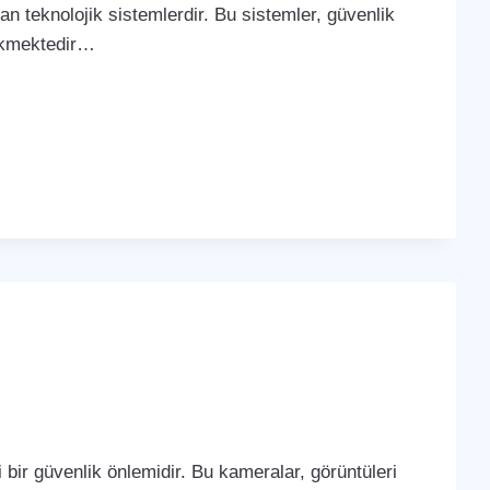
yan teknolojik sistemlerdir. Bu sistemler, güvenlik
çekmektedir…
bir güvenlik önlemidir. Bu kameralar, görüntüleri