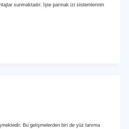
tajlar sunmaktadır. İşte parmak izi sistemlerinin
lişmektedir. Bu gelişmelerden biri de yüz tanıma