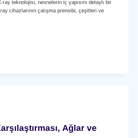
-ray teknolojisi, nesnelerin iç yapısını detaylı bir
ay cihazlarının çalışma prensibi, çeşitleri ve
arşılaştırması, Ağlar ve