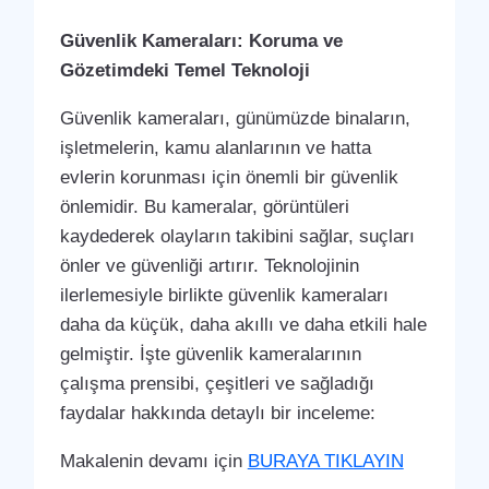
Güvenlik Kameraları: Koruma ve
Gözetimdeki Temel Teknoloji
Güvenlik kameraları, günümüzde binaların,
işletmelerin, kamu alanlarının ve hatta
evlerin korunması için önemli bir güvenlik
önlemidir. Bu kameralar, görüntüleri
kaydederek olayların takibini sağlar, suçları
önler ve güvenliği artırır. Teknolojinin
ilerlemesiyle birlikte güvenlik kameraları
daha da küçük, daha akıllı ve daha etkili hale
gelmiştir. İşte güvenlik kameralarının
çalışma prensibi, çeşitleri ve sağladığı
faydalar hakkında detaylı bir inceleme:
Makalenin devamı için
BURAYA TIKLAYIN