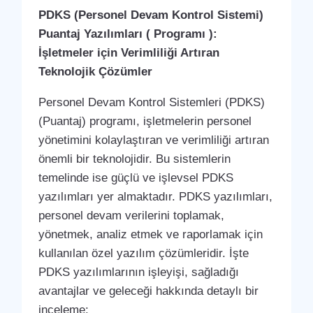
PDKS (Personel Devam Kontrol Sistemi)
Puantaj Yazılımları ( Programı ):
İşletmeler için Verimliliği Artıran
Teknolojik Çözümler
Personel Devam Kontrol Sistemleri (PDKS)
(Puantaj) programı, işletmelerin personel
yönetimini kolaylaştıran ve verimliliği artıran
önemli bir teknolojidir. Bu sistemlerin
temelinde ise güçlü ve işlevsel PDKS
yazılımları yer almaktadır. PDKS yazılımları,
personel devam verilerini toplamak,
yönetmek, analiz etmek ve raporlamak için
kullanılan özel yazılım çözümleridir. İşte
PDKS yazılımlarının işleyişi, sağladığı
avantajlar ve geleceği hakkında detaylı bir
inceleme: