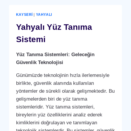
KAYSERI
|
YAHYALI
Yahyalı Yüz Tanıma
Sistemi
Yüz Tanıma Sistemleri: Geleceğin
Güvenlik Teknolojisi
Günümüzde teknolojinin hızla ilerlemesiyle
birlikte, güvenlik alanında kullanılan
yöntemler de sürekli olarak gelişmektedir. Bu
gelişmelerden biri de yüz tanıma
sistemleridir. Yüz tanıma sistemleri,
bireylerin yüz özelliklerini analiz ederek
kimliklerini doğrulayan ve tanımlayan
teknolojik sistemlerdir. Bu sistemler, güvenlik