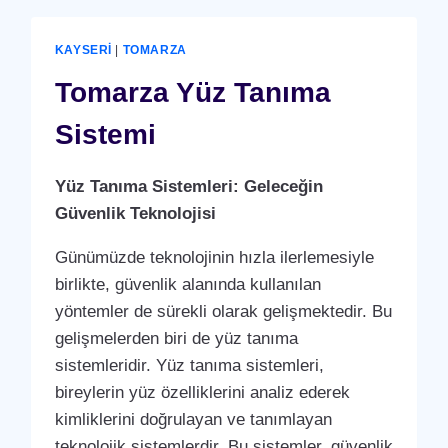
KAYSERI
|
TOMARZA
Tomarza Yüz Tanıma
Sistemi
Yüz Tanıma Sistemleri: Geleceğin
Güvenlik Teknolojisi
Günümüzde teknolojinin hızla ilerlemesiyle
birlikte, güvenlik alanında kullanılan
yöntemler de sürekli olarak gelişmektedir. Bu
gelişmelerden biri de yüz tanıma
sistemleridir. Yüz tanıma sistemleri,
bireylerin yüz özelliklerini analiz ederek
kimliklerini doğrulayan ve tanımlayan
teknolojik sistemlerdir. Bu sistemler, güvenlik