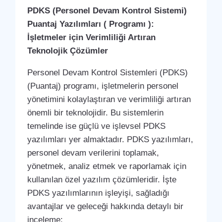
PDKS (Personel Devam Kontrol Sistemi)
Puantaj Yazılımları ( Programı ):
İşletmeler için Verimliliği Artıran
Teknolojik Çözümler
Personel Devam Kontrol Sistemleri (PDKS)
(Puantaj) programı, işletmelerin personel
yönetimini kolaylaştıran ve verimliliği artıran
önemli bir teknolojidir. Bu sistemlerin
temelinde ise güçlü ve işlevsel PDKS
yazılımları yer almaktadır. PDKS yazılımları,
personel devam verilerini toplamak,
yönetmek, analiz etmek ve raporlamak için
kullanılan özel yazılım çözümleridir. İşte
PDKS yazılımlarının işleyişi, sağladığı
avantajlar ve geleceği hakkında detaylı bir
inceleme: