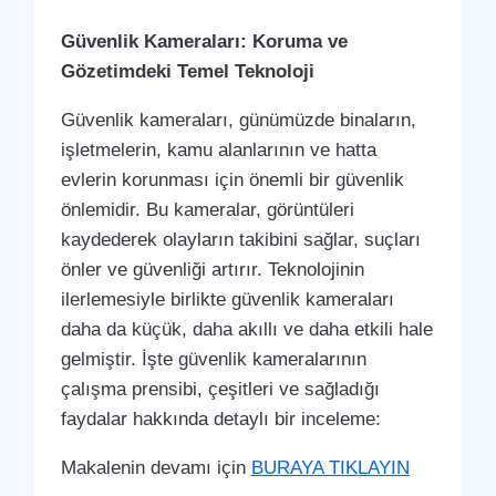
Güvenlik Kameraları: Koruma ve
Gözetimdeki Temel Teknoloji
Güvenlik kameraları, günümüzde binaların,
işletmelerin, kamu alanlarının ve hatta
evlerin korunması için önemli bir güvenlik
önlemidir. Bu kameralar, görüntüleri
kaydederek olayların takibini sağlar, suçları
önler ve güvenliği artırır. Teknolojinin
ilerlemesiyle birlikte güvenlik kameraları
daha da küçük, daha akıllı ve daha etkili hale
gelmiştir. İşte güvenlik kameralarının
çalışma prensibi, çeşitleri ve sağladığı
faydalar hakkında detaylı bir inceleme:
Makalenin devamı için
BURAYA TIKLAYIN