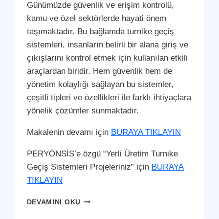
Günümüzde güvenlik ve erişim kontrolü,
kamu ve özel sektörlerde hayati önem
taşımaktadır. Bu bağlamda turnike geçiş
sistemleri, insanların belirli bir alana giriş ve
çıkışlarını kontrol etmek için kullanılan etkili
araçlardan biridir. Hem güvenlik hem de
yönetim kolaylığı sağlayan bu sistemler,
çeşitli tipleri ve özellikleri ile farklı ihtiyaçlara
yönelik çözümler sunmaktadır.
Makalenin devamı için
BURAYA TIKLAYIN
PERYÖNSİS’e özgü “Yerli Üretim Turnike
Geçiş Sistemleri Projeleriniz” için
BURAYA
TIKLAYIN
TOMARZA
DEVAMINI OKU
TURNIKE