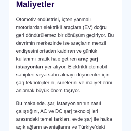
Maliyetler
Otomotiv endüstrisi, içten yanmalı
motorlardan elektrikli araçlara (EV) doğru
geri döndürülemez bir dönüşüm geçiriyor. Bu
devrimin merkezinde ise araçların menzil
endişesini ortadan kaldıran ve günlük
kullanımı pratik hale getiren
araç şarj
istasyonları
yer alıyor. Elektrikli otomobil
sahipleri veya satın almayı düşünenler için
şarj teknolojilerini, sürelerini ve maliyetlerini
anlamak büyük önem taşıyor.
Bu makalede, şarj istasyonlarının nasıl
çalıştığını, AC ve DC şarj teknolojileri
arasındaki temel farkları, evde şarj ile halka
açık ağların avantajlarını ve Türkiye’deki