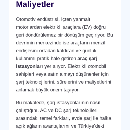
Maliyetler
Otomotiv endüstrisi, içten yanmalı
motorlardan elektrikli araçlara (EV) doğru
geri döndürülemez bir dönüşüm geçiriyor. Bu
devrimin merkezinde ise araçların menzil
endişesini ortadan kaldıran ve günlük
kullanımı pratik hale getiren
araç şarj
istasyonları
yer alıyor. Elektrikli otomobil
sahipleri veya satın almayı düşünenler için
şarj teknolojilerini, sürelerini ve maliyetlerini
anlamak büyük önem taşıyor.
Bu makalede, şarj istasyonlarının nasıl
çalıştığını, AC ve DC şarj teknolojileri
arasındaki temel farkları, evde şarj ile halka
açık ağların avantajlarını ve Türkiye’deki