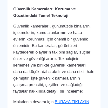
Güvenlik Kameraları: Koruma ve
Gözetimdeki Temel Teknoloji
Güvenlik kameraları, günümüzde binaların,
işletmelerin, kamu alanlarının ve hatta
evlerin korunması için önemli bir güvenlik
önlemidir. Bu kameralar, görüntüleri
kaydederek olayların takibini sağlar, suçları
önler ve güvenliği artırır. Teknolojinin
ilerlemesiyle birlikte güvenlik kameraları
daha da küçük, daha akıllı ve daha etkili hale
gelmiştir. İşte güvenlik kameralarının
çalışma prensibi, çeşitleri ve sağladığı
faydalar hakkında detaylı bir inceleme:
Makalenin devamı için
BURAYA TIKLAYIN