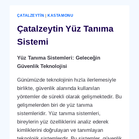
ÇATALZEYTIN
|
KASTAMONU
Çatalzeytin Yüz Tanıma
Sistemi
Yüz Tanıma Sistemleri: Geleceğin
Güvenlik Teknolojisi
Günümüzde teknolojinin hızla ilerlemesiyle
birlikte, güvenlik alanında kullanılan
yöntemler de sürekli olarak gelişmektedir. Bu
gelişmelerden biri de yüz tanıma
sistemleridir. Yüz tanıma sistemleri,
bireylerin yüz özelliklerini analiz ederek
kimliklerini doğrulayan ve tanımlayan
teknolojik sistemlerdir. Bu sistemler, güvenlik