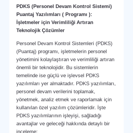
PDKS (Personel Devam Kontrol Sistemi)
Puantaj Yazılımları ( Programı ):
İşletmeler için Verimliliği Artıran
Teknolojik Çözümler
Personel Devam Kontrol Sistemleri (PDKS)
(Puantaj) programı, işletmelerin personel
yönetimini kolaylaştıran ve verimliliği artıran
önemli bir teknolojidir. Bu sistemlerin
temelinde ise güçlü ve işlevsel PDKS
yazılımları yer almaktadır. PDKS yazılımları,
personel devam verilerini toplamak,
yönetmek, analiz etmek ve raporlamak için
kullanılan özel yazılım çözümleridir. İşte
PDKS yazılımlarının işleyişi, sağladığı
avantajlar ve geleceği hakkında detaylı bir
inceleme: