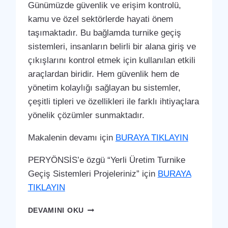
Günümüzde güvenlik ve erişim kontrolü,
kamu ve özel sektörlerde hayati önem
taşımaktadır. Bu bağlamda turnike geçiş
sistemleri, insanların belirli bir alana giriş ve
çıkışlarını kontrol etmek için kullanılan etkili
araçlardan biridir. Hem güvenlik hem de
yönetim kolaylığı sağlayan bu sistemler,
çeşitli tipleri ve özellikleri ile farklı ihtiyaçlara
yönelik çözümler sunmaktadır.
Makalenin devamı için
BURAYA TIKLAYIN
PERYÖNSİS’e özgü “Yerli Üretim Turnike
Geçiş Sistemleri Projeleriniz” için
BURAYA
TIKLAYIN
ÇATALZEYTIN
DEVAMINI OKU
TURNIKE