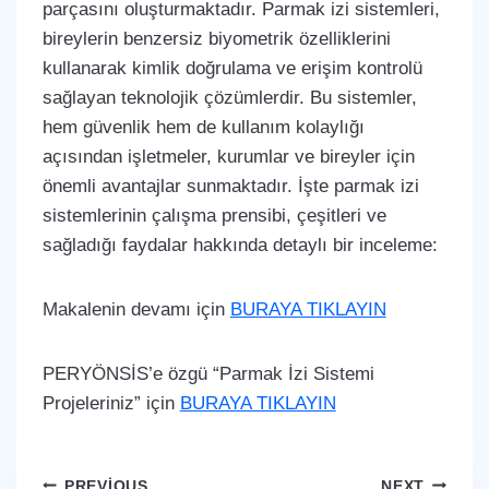
parçasını oluşturmaktadır. Parmak izi sistemleri,
bireylerin benzersiz biyometrik özelliklerini
kullanarak kimlik doğrulama ve erişim kontrolü
sağlayan teknolojik çözümlerdir. Bu sistemler,
hem güvenlik hem de kullanım kolaylığı
açısından işletmeler, kurumlar ve bireyler için
önemli avantajlar sunmaktadır. İşte parmak izi
sistemlerinin çalışma prensibi, çeşitleri ve
sağladığı faydalar hakkında detaylı bir inceleme:
Makalenin devamı için
BURAYA TIKLAYIN
PERYÖNSİS’e özgü “Parmak İzi Sistemi
Projeleriniz” için
BURAYA TIKLAYIN
PREVIOUS
NEXT