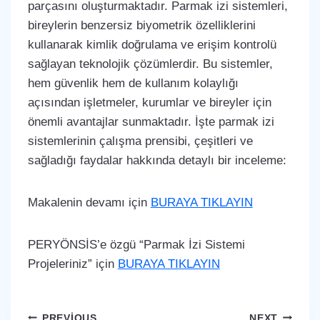
parçasını oluşturmaktadır. Parmak izi sistemleri,
bireylerin benzersiz biyometrik özelliklerini
kullanarak kimlik doğrulama ve erişim kontrolü
sağlayan teknolojik çözümlerdir. Bu sistemler,
hem güvenlik hem de kullanım kolaylığı
açısından işletmeler, kurumlar ve bireyler için
önemli avantajlar sunmaktadır. İşte parmak izi
sistemlerinin çalışma prensibi, çeşitleri ve
sağladığı faydalar hakkında detaylı bir inceleme:
Makalenin devamı için
BURAYA TIKLAYIN
PERYÖNSİS’e özgü “Parmak İzi Sistemi
Projeleriniz” için
BURAYA TIKLAYIN
PREVIOUS
NEXT