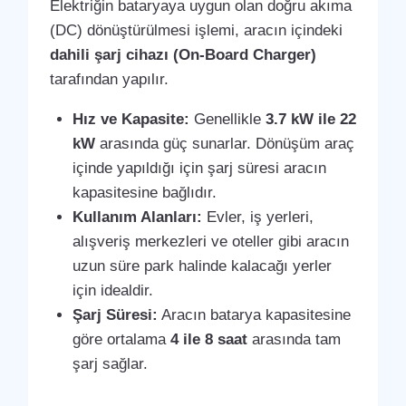
Elektriğin bataryaya uygun olan doğru akıma
(DC) dönüştürülmesi işlemi, aracın içindeki
dahili şarj cihazı (On-Board Charger)
tarafından yapılır.
Hız ve Kapasite:
Genellikle
3.7 kW ile 22
kW
arasında güç sunarlar. Dönüşüm araç
içinde yapıldığı için şarj süresi aracın
kapasitesine bağlıdır.
Kullanım Alanları:
Evler, iş yerleri,
alışveriş merkezleri ve oteller gibi aracın
uzun süre park halinde kalacağı yerler
için idealdir.
Şarj Süresi:
Aracın batarya kapasitesine
göre ortalama
4 ile 8 saat
arasında tam
şarj sağlar.