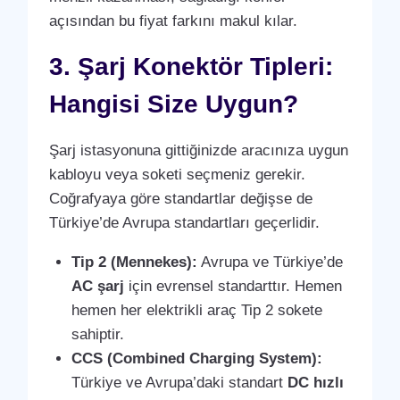
açısından bu fiyat farkını makul kılar.
3. Şarj Konektör Tipleri:
Hangisi Size Uygun?
Şarj istasyonuna gittiğinizde aracınıza uygun
kabloyu veya soketi seçmeniz gerekir.
Coğrafyaya göre standartlar değişse de
Türkiye’de Avrupa standartları geçerlidir.
Tip 2 (Mennekes):
Avrupa ve Türkiye’de
AC şarj
için evrensel standarttır. Hemen
hemen her elektrikli araç Tip 2 sokete
sahiptir.
CCS (Combined Charging System):
Türkiye ve Avrupa’daki standart
DC hızlı