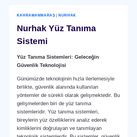
KAHRAMANMARAŞ
|
NURHAK
Nurhak Yüz Tanıma
Sistemi
Yüz Tanıma Sistemleri: Geleceğin
Güvenlik Teknolojisi
Günümüzde teknolojinin hızla ilerlemesiyle
birlikte, güvenlik alanında kullanılan
yöntemler de sürekli olarak gelişmektedir. Bu
gelişmelerden biri de yüz tanıma
sistemleridir. Yüz tanıma sistemleri,
bireylerin yüz özelliklerini analiz ederek
kimliklerini doğrulayan ve tanımlayan
teknolojik sistemlerdir. Bu sistemler, güvenlik