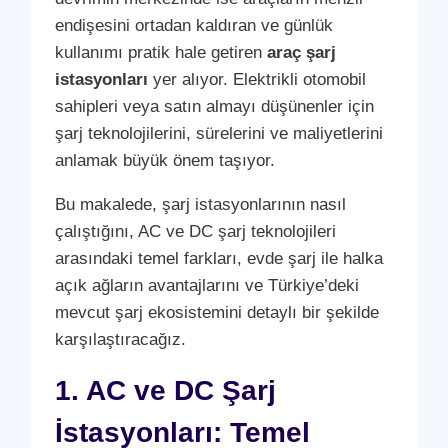
endişesini ortadan kaldıran ve günlük
kullanımı pratik hale getiren
araç şarj
istasyonları
yer alıyor. Elektrikli otomobil
sahipleri veya satın almayı düşünenler için
şarj teknolojilerini, sürelerini ve maliyetlerini
anlamak büyük önem taşıyor.
Bu makalede, şarj istasyonlarının nasıl
çalıştığını, AC ve DC şarj teknolojileri
arasındaki temel farkları, evde şarj ile halka
açık ağların avantajlarını ve Türkiye’deki
mevcut şarj ekosistemini detaylı bir şekilde
karşılaştıracağız.
1. AC ve DC Şarj
İstasyonları: Temel