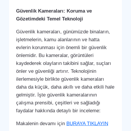
Güvenlik Kameraları: Koruma ve
Gözetimdeki Temel Teknoloji
Güvenlik kameraları, günümüzde binaların,
işletmelerin, kamu alanlarının ve hatta
evlerin korunması için önemli bir güvenlik
önlemidir. Bu kameralar, görüntüleri
kaydederek olayların takibini sağlar, suçları
önler ve güvenliği artırır. Teknolojinin
ilerlemesiyle birlikte güvenlik kameraları
daha da küçük, daha akıllı ve daha etkili hale
gelmiştir. İşte güvenlik kameralarının
çalışma prensibi, çeşitleri ve sağladığı
faydalar hakkında detaylı bir inceleme:
Makalenin devamı için
BURAYA TIKLAYIN