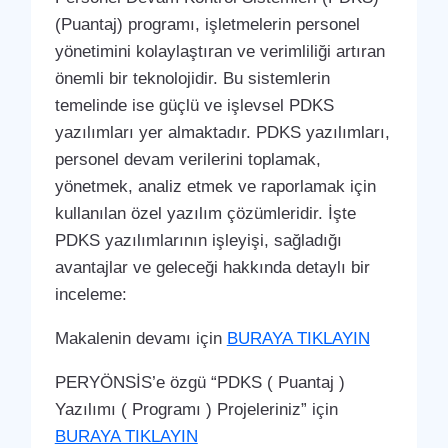
(Puantaj) programı, işletmelerin personel
yönetimini kolaylaştıran ve verimliliği artıran
önemli bir teknolojidir. Bu sistemlerin
temelinde ise güçlü ve işlevsel PDKS
yazılımları yer almaktadır. PDKS yazılımları,
personel devam verilerini toplamak,
yönetmek, analiz etmek ve raporlamak için
kullanılan özel yazılım çözümleridir. İşte
PDKS yazılımlarının işleyişi, sağladığı
avantajlar ve geleceği hakkında detaylı bir
inceleme:
Makalenin devamı için
BURAYA TIKLAYIN
PERYÖNSİS’e özgü “PDKS ( Puantaj )
Yazılımı ( Programı ) Projeleriniz” için
BURAYA TIKLAYIN