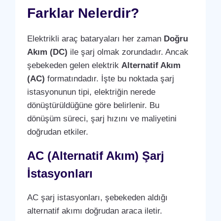
Farklar Nelerdir?
Elektrikli araç bataryaları her zaman
Doğru
Akım (DC)
ile şarj olmak zorundadır. Ancak
şebekeden gelen elektrik
Alternatif Akım
(AC)
formatındadır. İşte bu noktada şarj
istasyonunun tipi, elektriğin nerede
dönüştürüldüğüne göre belirlenir. Bu
dönüşüm süreci, şarj hızını ve maliyetini
doğrudan etkiler.
AC (Alternatif Akım) Şarj
İstasyonları
AC şarj istasyonları, şebekeden aldığı
alternatif akımı doğrudan araca iletir.