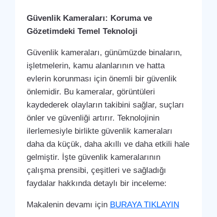
Güvenlik Kameraları: Koruma ve
Gözetimdeki Temel Teknoloji
Güvenlik kameraları, günümüzde binaların,
işletmelerin, kamu alanlarının ve hatta
evlerin korunması için önemli bir güvenlik
önlemidir. Bu kameralar, görüntüleri
kaydederek olayların takibini sağlar, suçları
önler ve güvenliği artırır. Teknolojinin
ilerlemesiyle birlikte güvenlik kameraları
daha da küçük, daha akıllı ve daha etkili hale
gelmiştir. İşte güvenlik kameralarının
çalışma prensibi, çeşitleri ve sağladığı
faydalar hakkında detaylı bir inceleme:
Makalenin devamı için
BURAYA TIKLAYIN