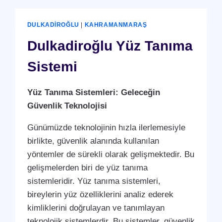
DULKADIROĞLU
|
KAHRAMANMARAŞ
Dulkadiroğlu Yüz Tanıma
Sistemi
Yüz Tanıma Sistemleri: Geleceğin
Güvenlik Teknolojisi
Günümüzde teknolojinin hızla ilerlemesiyle
birlikte, güvenlik alanında kullanılan
yöntemler de sürekli olarak gelişmektedir. Bu
gelişmelerden biri de yüz tanıma
sistemleridir. Yüz tanıma sistemleri,
bireylerin yüz özelliklerini analiz ederek
kimliklerini doğrulayan ve tanımlayan
teknolojik sistemlerdir. Bu sistemler, güvenlik