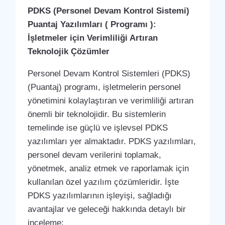
PDKS (Personel Devam Kontrol Sistemi)
Puantaj Yazılımları ( Programı ):
İşletmeler için Verimliliği Artıran
Teknolojik Çözümler
Personel Devam Kontrol Sistemleri (PDKS)
(Puantaj) programı, işletmelerin personel
yönetimini kolaylaştıran ve verimliliği artıran
önemli bir teknolojidir. Bu sistemlerin
temelinde ise güçlü ve işlevsel PDKS
yazılımları yer almaktadır. PDKS yazılımları,
personel devam verilerini toplamak,
yönetmek, analiz etmek ve raporlamak için
kullanılan özel yazılım çözümleridir. İşte
PDKS yazılımlarının işleyişi, sağladığı
avantajlar ve geleceği hakkında detaylı bir
inceleme: