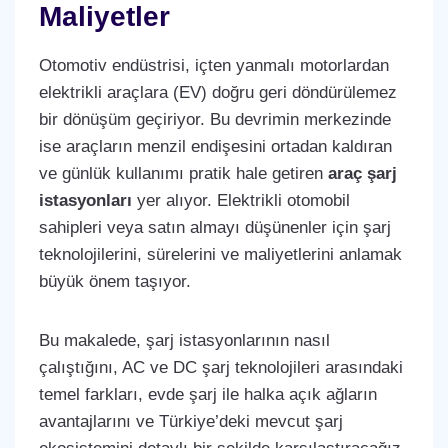
Maliyetler
Otomotiv endüstrisi, içten yanmalı motorlardan
elektrikli araçlara (EV) doğru geri döndürülemez
bir dönüşüm geçiriyor. Bu devrimin merkezinde
ise araçların menzil endişesini ortadan kaldıran
ve günlük kullanımı pratik hale getiren
araç şarj
istasyonları
yer alıyor. Elektrikli otomobil
sahipleri veya satın almayı düşünenler için şarj
teknolojilerini, sürelerini ve maliyetlerini anlamak
büyük önem taşıyor.
Bu makalede, şarj istasyonlarının nasıl
çalıştığını, AC ve DC şarj teknolojileri arasındaki
temel farkları, evde şarj ile halka açık ağların
avantajlarını ve Türkiye’deki mevcut şarj