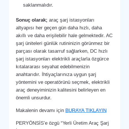
saklanmalıdır.
Sonuç olarak;
araç şarj istasyonları
altyapısı her geçen gün daha hızlı, daha
akıllı ve daha erişilebilir hale gelmektedir. AC
şarj üniteleri günlük rutininizin görünmez bir
parçası olarak tasarruf sağlarken, DC hızlı
şarj istasyonları elektrikli araçlarla özgürce
kıtalararası seyahat edebilmenizin
anahtarıdır. İhtiyaçlarınıza uygun şarj
yöntemini ve operatörünü seçmek, elektrikli
araç deneyiminizin kalitesini belirleyen en
önemli unsurdur.
Makalenin devamı için
BURAYA TIKLAYIN
PERYÖNSİS’e özgü “Yerli Üretim Araç Şarj