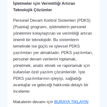
İşletmeler için Verimliliği Artıran
Teknolojik Çözümler
Personel Devam Kontrol Sistemleri (PDKS)
(Puantaj) programı, işletmelerin personel
yönetimini kolaylaştıran ve verimliliği artıran
önemli bir teknolojidir. Bu sistemlerin
temelinde ise güçlü ve işlevsel PDKS
yazılımları yer almaktadır. PDKS yazılımları,
personel devam verilerini toplamak,
yönetmek, analiz etmek ve raporlamak için
kullanılan özel yazılım çözümleridir. İşte
PDKS yazılımlarının işleyişi, sağladığı
avantajlar ve geleceği hakkında detaylı bir
inceleme:
Makalenin devamı için
BURAYA TIKLAYIN