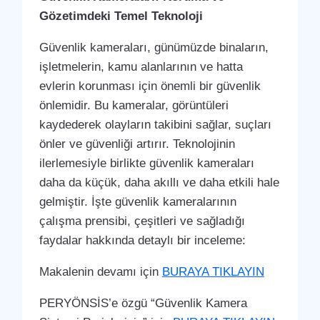
Gözetimdeki Temel Teknoloji
Güvenlik kameraları, günümüzde binaların,
işletmelerin, kamu alanlarının ve hatta
evlerin korunması için önemli bir güvenlik
önlemidir. Bu kameralar, görüntüleri
kaydederek olayların takibini sağlar, suçları
önler ve güvenliği artırır. Teknolojinin
ilerlemesiyle birlikte güvenlik kameraları
daha da küçük, daha akıllı ve daha etkili hale
gelmiştir. İşte güvenlik kameralarının
çalışma prensibi, çeşitleri ve sağladığı
faydalar hakkında detaylı bir inceleme:
Makalenin devamı için
BURAYA TIKLAYIN
PERYÖNSİS’e özgü “Güvenlik Kamera