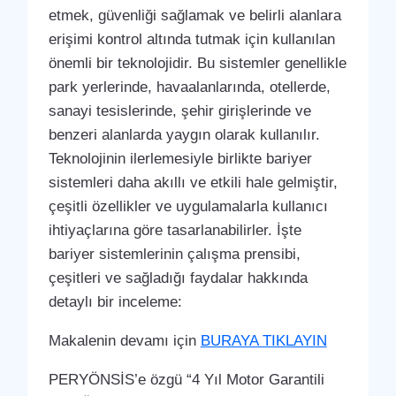
etmek, güvenliği sağlamak ve belirli alanlara
erişimi kontrol altında tutmak için kullanılan
önemli bir teknolojidir. Bu sistemler genellikle
park yerlerinde, havaalanlarında, otellerde,
sanayi tesislerinde, şehir girişlerinde ve
benzeri alanlarda yaygın olarak kullanılır.
Teknolojinin ilerlemesiyle birlikte bariyer
sistemleri daha akıllı ve etkili hale gelmiştir,
çeşitli özellikler ve uygulamalarla kullanıcı
ihtiyaçlarına göre tasarlanabilirler. İşte
bariyer sistemlerinin çalışma prensibi,
çeşitleri ve sağladığı faydalar hakkında
detaylı bir inceleme:
Makalenin devamı için
BURAYA TIKLAYIN
PERYÖNSİS’e özgü “4 Yıl Motor Garantili