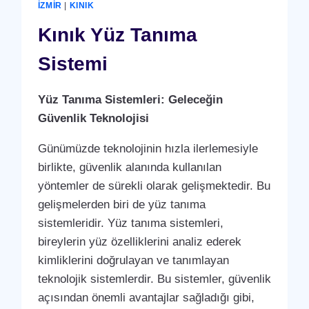
İZMIR
|
KINIK
Kınık Yüz Tanıma
Sistemi
Yüz Tanıma Sistemleri: Geleceğin
Güvenlik Teknolojisi
Günümüzde teknolojinin hızla ilerlemesiyle
birlikte, güvenlik alanında kullanılan
yöntemler de sürekli olarak gelişmektedir. Bu
gelişmelerden biri de yüz tanıma
sistemleridir. Yüz tanıma sistemleri,
bireylerin yüz özelliklerini analiz ederek
kimliklerini doğrulayan ve tanımlayan
teknolojik sistemlerdir. Bu sistemler, güvenlik
açısından önemli avantajlar sağladığı gibi,