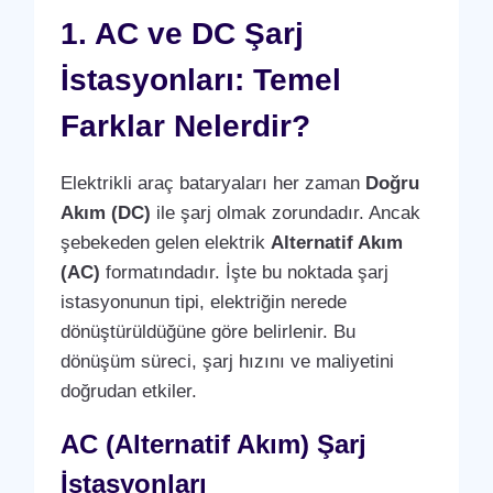
1. AC ve DC Şarj
İstasyonları: Temel
Farklar Nelerdir?
Elektrikli araç bataryaları her zaman
Doğru
Akım (DC)
ile şarj olmak zorundadır. Ancak
şebekeden gelen elektrik
Alternatif Akım
(AC)
formatındadır. İşte bu noktada şarj
istasyonunun tipi, elektriğin nerede
dönüştürüldüğüne göre belirlenir. Bu
dönüşüm süreci, şarj hızını ve maliyetini
doğrudan etkiler.
AC (Alternatif Akım) Şarj
İstasyonları