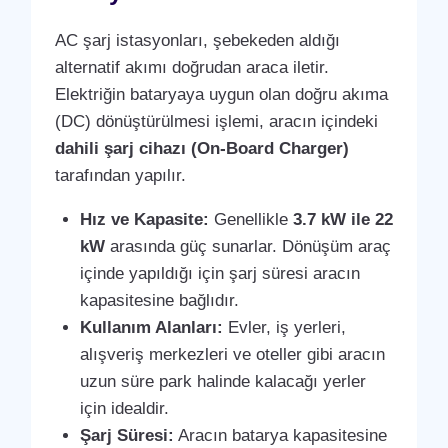
AC şarj istasyonları, şebekeden aldığı
alternatif akımı doğrudan araca iletir.
Elektriğin bataryaya uygun olan doğru akıma
(DC) dönüştürülmesi işlemi, aracın içindeki
dahili şarj cihazı (On-Board Charger)
tarafından yapılır.
Hız ve Kapasite:
Genellikle
3.7 kW ile 22
kW
arasında güç sunarlar. Dönüşüm araç
içinde yapıldığı için şarj süresi aracın
kapasitesine bağlıdır.
Kullanım Alanları:
Evler, iş yerleri,
alışveriş merkezleri ve oteller gibi aracın
uzun süre park halinde kalacağı yerler
için idealdir.
Şarj Süresi:
Aracın batarya kapasitesine