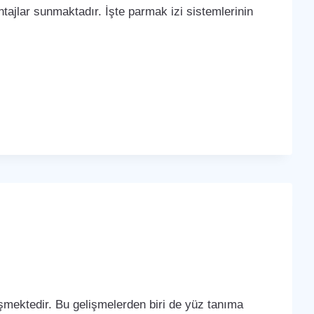
tajlar sunmaktadır. İşte parmak izi sistemlerinin
lişmektedir. Bu gelişmelerden biri de yüz tanıma