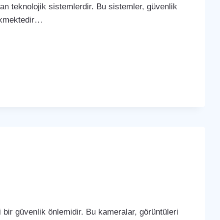
yan teknolojik sistemlerdir. Bu sistemler, güvenlik
çekmektedir…
bir güvenlik önlemidir. Bu kameralar, görüntüleri