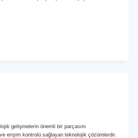
ojik gelişmelerin önemli bir parçasını
 ve erişim kontrolü sağlayan teknolojik çözümlerdir.