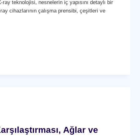
-ray teknolojisi, nesnelerin iç yapısını detaylı bir
ay cihazlarının çalışma prensibi, çeşitleri ve
arşılaştırması, Ağlar ve