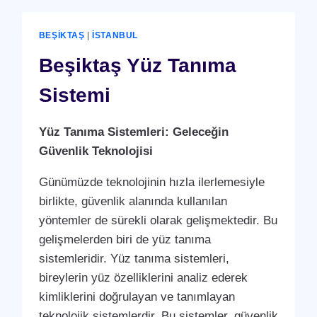
BEŞIKTAŞ
|
İSTANBUL
Beşiktaş Yüz Tanıma
Sistemi
Yüz Tanıma Sistemleri: Geleceğin
Güvenlik Teknolojisi
Günümüzde teknolojinin hızla ilerlemesiyle
birlikte, güvenlik alanında kullanılan
yöntemler de sürekli olarak gelişmektedir. Bu
gelişmelerden biri de yüz tanıma
sistemleridir. Yüz tanıma sistemleri,
bireylerin yüz özelliklerini analiz ederek
kimliklerini doğrulayan ve tanımlayan
teknolojik sistemlerdir. Bu sistemler, güvenlik