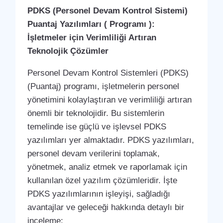
PDKS (Personel Devam Kontrol Sistemi)
Puantaj Yazılımları ( Programı ):
İşletmeler için Verimliliği Artıran
Teknolojik Çözümler
Personel Devam Kontrol Sistemleri (PDKS)
(Puantaj) programı, işletmelerin personel
yönetimini kolaylaştıran ve verimliliği artıran
önemli bir teknolojidir. Bu sistemlerin
temelinde ise güçlü ve işlevsel PDKS
yazılımları yer almaktadır. PDKS yazılımları,
personel devam verilerini toplamak,
yönetmek, analiz etmek ve raporlamak için
kullanılan özel yazılım çözümleridir. İşte
PDKS yazılımlarının işleyişi, sağladığı
avantajlar ve geleceği hakkında detaylı bir
inceleme: