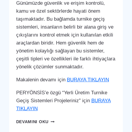
Günümüzde güvenlik ve erişim kontrolü,
kamu ve özel sektörlerde hayati önem
taşımaktadır. Bu bağlamda turnike geçiş
sistemleri, insanların belirli bir alana giriş ve
çıkışlarını kontrol etmek için kullanılan etkili
araçlardan biridir. Hem güvenlik hem de
yönetim kolaylığı sağlayan bu sistemler,
çeşitli tipleri ve özellikleri ile farklı ihtiyaçlara
yönelik çözümler sunmaktadır.
Makalenin devamı için
BURAYA TIKLAYIN
PERYÖNSİS’e özgü “Yerli Üretim Turnike
Geçiş Sistemleri Projeleriniz” için
BURAYA
TIKLAYIN
BEŞIKTAŞ
DEVAMINI OKU
TURNIKE