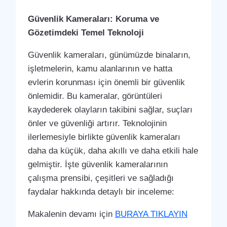
Güvenlik Kameraları: Koruma ve
Gözetimdeki Temel Teknoloji
Güvenlik kameraları, günümüzde binaların,
işletmelerin, kamu alanlarının ve hatta
evlerin korunması için önemli bir güvenlik
önlemidir. Bu kameralar, görüntüleri
kaydederek olayların takibini sağlar, suçları
önler ve güvenliği artırır. Teknolojinin
ilerlemesiyle birlikte güvenlik kameraları
daha da küçük, daha akıllı ve daha etkili hale
gelmiştir. İşte güvenlik kameralarının
çalışma prensibi, çeşitleri ve sağladığı
faydalar hakkında detaylı bir inceleme:
Makalenin devamı için
BURAYA TIKLAYIN