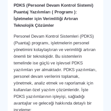
PDKS (Personel Devam Kontrol Sistemi)
Puantaj Yazılımları ( Programı ):
İşletmeler için Verimliliği Artıran
Teknolojik Çözümler
Personel Devam Kontrol Sistemleri (PDKS)
(Puantaj) programı, işletmelerin personel
yönetimini kolaylaştıran ve verimliliği artıran
önemli bir teknolojidir. Bu sistemlerin
temelinde ise güçlü ve işlevsel PDKS
yazılımları yer almaktadır. PDKS yazılımları,
personel devam verilerini toplamak,
yönetmek, analiz etmek ve raporlamak için
kullanılan özel yazılım çözümleridir. İşte
PDKS yazılımlarının işleyişi, sağladığı
avantajlar ve geleceği hakkında detaylı bir
inceleme: