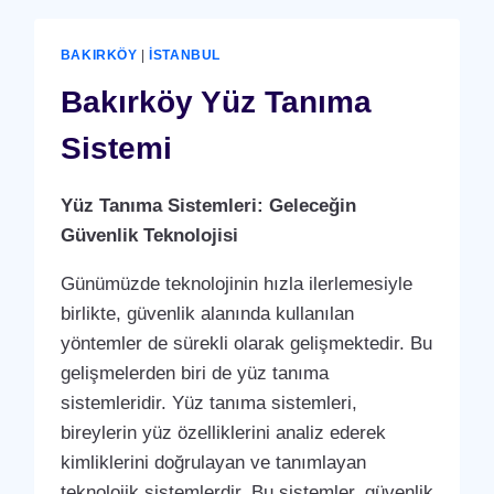
BAKIRKÖY
|
İSTANBUL
Bakırköy Yüz Tanıma
Sistemi
Yüz Tanıma Sistemleri: Geleceğin
Güvenlik Teknolojisi
Günümüzde teknolojinin hızla ilerlemesiyle
birlikte, güvenlik alanında kullanılan
yöntemler de sürekli olarak gelişmektedir. Bu
gelişmelerden biri de yüz tanıma
sistemleridir. Yüz tanıma sistemleri,
bireylerin yüz özelliklerini analiz ederek
kimliklerini doğrulayan ve tanımlayan
teknolojik sistemlerdir. Bu sistemler, güvenlik