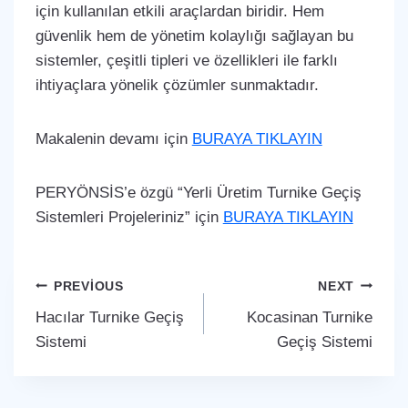
için kullanılan etkili araçlardan biridir. Hem
güvenlik hem de yönetim kolaylığı sağlayan bu
sistemler, çeşitli tipleri ve özellikleri ile farklı
ihtiyaçlara yönelik çözümler sunmaktadır.
Makalenin devamı için
BURAYA TIKLAYIN
PERYÖNSİS’e özgü “Yerli Üretim Turnike Geçiş
Sistemleri Projeleriniz” için
BURAYA TIKLAYIN
Yazı
PREVIOUS
NEXT
Hacılar Turnike Geçiş
Kocasinan Turnike
gezinmesi
Sistemi
Geçiş Sistemi