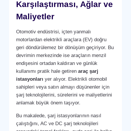
Karşılaştırması, Ağlar ve
Maliyetler
Otomotiv endüstrisi, içten yanmalı
motorlardan elektrikli araçlara (EV) doğru
geri döndürülemez bir dönüşüm geçiriyor. Bu
devrimin merkezinde ise araçların menzil
endişesini ortadan kaldıran ve günlük
kullanımı pratik hale getiren
araç şarj
istasyonları
yer alıyor. Elektrikli otomobil
sahipleri veya satın almayı düşünenler için
şarj teknolojilerini, sürelerini ve maliyetlerini
anlamak büyük önem taşıyor.
Bu makalede, şarj istasyonlarının nasıl
çalıştığını, AC ve DC şarj teknolojileri