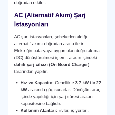
doğrudan etkiler.
AC (Alternatif Akım) Şarj
İstasyonları
AC şarj istasyonları, şebekeden aldığı
alternatif akımı doğrudan araca iletir.
Elektriğin bataryaya uygun olan doğru akıma
(DC) dönüştürülmesi işlemi, aracın içindeki
dahili şarj cihazı (On-Board Charger)
tarafından yapılır.
Hız ve Kapasite:
Genellikle
3.7 kW ile 22
kW
arasında güç sunarlar. Dönüşüm araç
içinde yapıldığı için şarj süresi aracın
kapasitesine bağlıdır.
Kullanım Alanları:
Evler, iş yerleri,