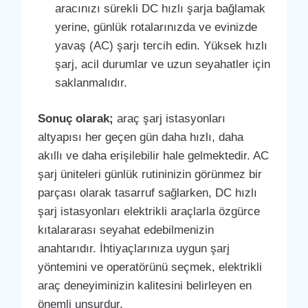
aracınızı sürekli DC hızlı şarja bağlamak
yerine, günlük rotalarınızda ve evinizde
yavaş (AC) şarjı tercih edin. Yüksek hızlı
şarj, acil durumlar ve uzun seyahatler için
saklanmalıdır.
Sonuç olarak;
araç şarj istasyonları
altyapısı her geçen gün daha hızlı, daha
akıllı ve daha erişilebilir hale gelmektedir. AC
şarj üniteleri günlük rutininizin görünmez bir
parçası olarak tasarruf sağlarken, DC hızlı
şarj istasyonları elektrikli araçlarla özgürce
kıtalararası seyahat edebilmenizin
anahtarıdır. İhtiyaçlarınıza uygun şarj
yöntemini ve operatörünü seçmek, elektrikli
araç deneyiminizin kalitesini belirleyen en
önemli unsurdur.