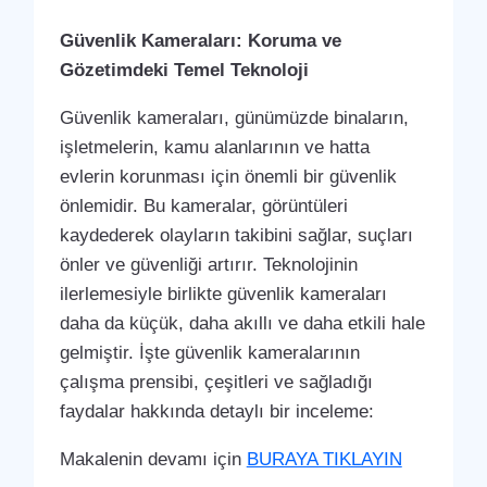
Güvenlik Kameraları: Koruma ve
Gözetimdeki Temel Teknoloji
Güvenlik kameraları, günümüzde binaların,
işletmelerin, kamu alanlarının ve hatta
evlerin korunması için önemli bir güvenlik
önlemidir. Bu kameralar, görüntüleri
kaydederek olayların takibini sağlar, suçları
önler ve güvenliği artırır. Teknolojinin
ilerlemesiyle birlikte güvenlik kameraları
daha da küçük, daha akıllı ve daha etkili hale
gelmiştir. İşte güvenlik kameralarının
çalışma prensibi, çeşitleri ve sağladığı
faydalar hakkında detaylı bir inceleme:
Makalenin devamı için
BURAYA TIKLAYIN