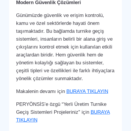
Modern Güvenlik Çözümleri
Günümüzde güvenlik ve erişim kontrolü,
kamu ve özel sektörlerde hayati önem
taşımaktadır. Bu bağlamda turnike geçiş
sistemleri, insanların belirli bir alana giriş ve
çıkışlarını kontrol etmek için kullanılan etkili
araçlardan biridir. Hem güvenlik hem de
yönetim kolaylığı sağlayan bu sistemler,
çeşitli tipleri ve özellikleri ile farklı ihtiyaçlara
yönelik çözümler sunmaktadır.
Makalenin devamı için
BURAYA TIKLAYIN
PERYÖNSİS’e özgü “Yerli Üretim Turnike
Geçiş Sistemleri Projeleriniz” için
BURAYA
TIKLAYIN