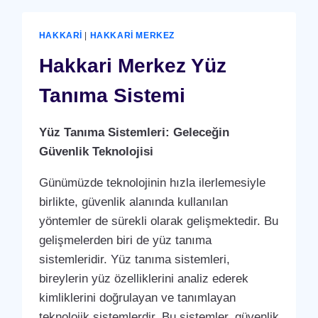
SISTEMI
HAKKARI
|
HAKKARI MERKEZ
Hakkari Merkez Yüz
Tanıma Sistemi
Yüz Tanıma Sistemleri: Geleceğin
Güvenlik Teknolojisi
Günümüzde teknolojinin hızla ilerlemesiyle
birlikte, güvenlik alanında kullanılan
yöntemler de sürekli olarak gelişmektedir. Bu
gelişmelerden biri de yüz tanıma
sistemleridir. Yüz tanıma sistemleri,
bireylerin yüz özelliklerini analiz ederek
kimliklerini doğrulayan ve tanımlayan
teknolojik sistemlerdir. Bu sistemler, güvenlik