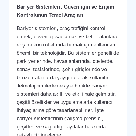
Bariyer Sistemleri: Güvenliğin ve Erişim
Kontrolünün Temel Araçları
Bariyer sistemleri, araç trafiğini kontrol
etmek, güvenliği sağlamak ve belirli alanlara
erişimi kontrol altında tutmak için kullanılan
önemli bir teknolojidir. Bu sistemler genellikle
park yerlerinde, havaalanlarında, otellerde,
sanayi tesislerinde, şehir girişlerinde ve
benzeri alanlarda yaygın olarak kullanılır.
Teknolojinin ilerlemesiyle birlikte bariyer
sistemleri daha akıllı ve etkili hale gelmiştir,
çeşitli özellikler ve uygulamalarla kullanıcı
ihtiyaçlarına göre tasarlanabilirler. İşte
bariyer sistemlerinin çalışma prensibi,
çeşitleri ve sağladığı faydalar hakkında
detaylı bir inceleme: