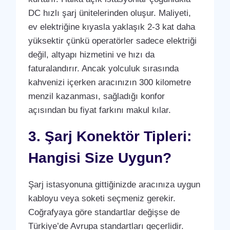
DC hızlı şarj ünitelerinden oluşur. Maliyeti,
ev elektriğine kıyasla yaklaşık 2-3 kat daha
yüksektir çünkü operatörler sadece elektriği
değil, altyapı hizmetini ve hızı da
faturalandırır. Ancak yolculuk sırasında
kahvenizi içerken aracınızın 300 kilometre
menzil kazanması, sağladığı konfor
açısından bu fiyat farkını makul kılar.
3. Şarj Konektör Tipleri:
Hangisi Size Uygun?
Şarj istasyonuna gittiğinizde aracınıza uygun
kabloyu veya soketi seçmeniz gerekir.
Coğrafyaya göre standartlar değişse de
Türkiye’de Avrupa standartları geçerlidir.