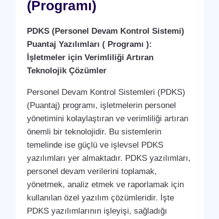
(Programı)
PDKS (Personel Devam Kontrol Sistemi)
Puantaj Yazılımları ( Programı ):
İşletmeler için Verimliliği Artıran
Teknolojik Çözümler
Personel Devam Kontrol Sistemleri (PDKS)
(Puantaj) programı, işletmelerin personel
yönetimini kolaylaştıran ve verimliliği artıran
önemli bir teknolojidir. Bu sistemlerin
temelinde ise güçlü ve işlevsel PDKS
yazılımları yer almaktadır. PDKS yazılımları,
personel devam verilerini toplamak,
yönetmek, analiz etmek ve raporlamak için
kullanılan özel yazılım çözümleridir. İşte
PDKS yazılımlarının işleyişi, sağladığı