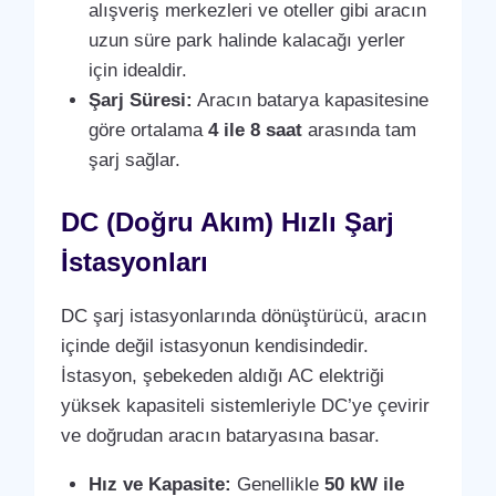
alışveriş merkezleri ve oteller gibi aracın
uzun süre park halinde kalacağı yerler
için idealdir.
Şarj Süresi:
Aracın batarya kapasitesine
göre ortalama
4 ile 8 saat
arasında tam
şarj sağlar.
DC (Doğru Akım) Hızlı Şarj
İstasyonları
DC şarj istasyonlarında dönüştürücü, aracın
içinde değil istasyonun kendisindedir.
İstasyon, şebekeden aldığı AC elektriği
yüksek kapasiteli sistemleriyle DC’ye çevirir
ve doğrudan aracın bataryasına basar.
Hız ve Kapasite:
Genellikle
50 kW ile