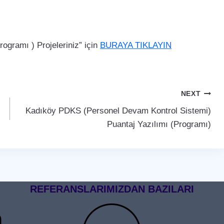
gramı ) Projeleriniz” için
BURAYA TIKLAYIN
NEXT
Kadıköy PDKS (Personel Devam Kontrol Sistemi)
Puantaj Yazılımı (Programı)
REFERANSLARIMIZDAN BAZILARI